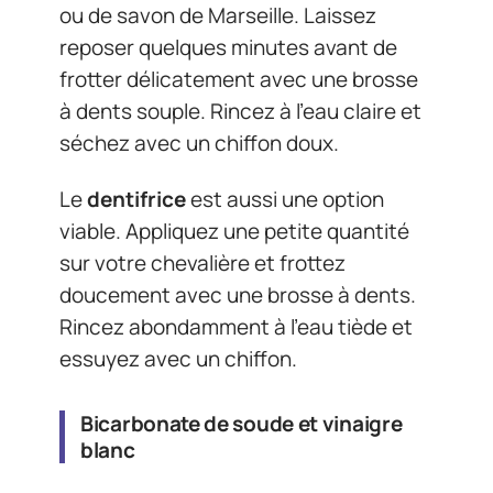
ou de savon de Marseille. Laissez
reposer quelques minutes avant de
frotter délicatement avec une brosse
à dents souple. Rincez à l’eau claire et
séchez avec un chiffon doux.
Le
dentifrice
est aussi une option
viable. Appliquez une petite quantité
sur votre chevalière et frottez
doucement avec une brosse à dents.
Rincez abondamment à l’eau tiède et
essuyez avec un chiffon.
Bicarbonate de soude et vinaigre
blanc