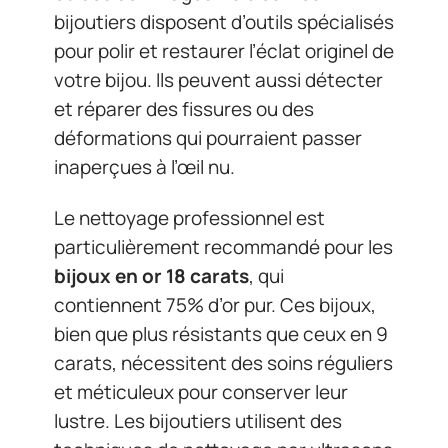
bijoutiers disposent d’outils spécialisés
pour polir et restaurer l’éclat originel de
votre bijou. Ils peuvent aussi détecter
et réparer des fissures ou des
déformations qui pourraient passer
inaperçues à l’œil nu.
Le nettoyage professionnel est
particulièrement recommandé pour les
bijoux en or 18 carats
, qui
contiennent 75% d’or pur. Ces bijoux,
bien que plus résistants que ceux en 9
carats, nécessitent des soins réguliers
et méticuleux pour conserver leur
lustre. Les bijoutiers utilisent des