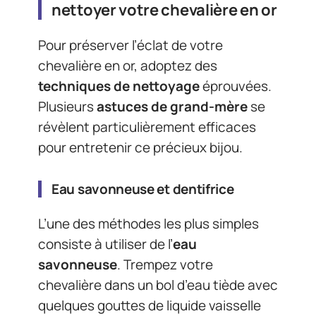
nettoyer votre chevalière en or
Pour préserver l’éclat de votre
chevalière en or, adoptez des
techniques de nettoyage
éprouvées.
Plusieurs
astuces de grand-mère
se
révèlent particulièrement efficaces
pour entretenir ce précieux bijou.
Eau savonneuse et dentifrice
L’une des méthodes les plus simples
consiste à utiliser de l’
eau
savonneuse
. Trempez votre
chevalière dans un bol d’eau tiède avec
quelques gouttes de liquide vaisselle