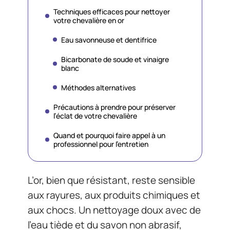
Techniques efficaces pour nettoyer
votre chevalière en or
Eau savonneuse et dentifrice
Bicarbonate de soude et vinaigre
blanc
Méthodes alternatives
Précautions à prendre pour préserver
l’éclat de votre chevalière
Quand et pourquoi faire appel à un
professionnel pour l’entretien
L’or, bien que résistant, reste sensible
aux rayures, aux produits chimiques et
aux chocs. Un nettoyage doux avec de
l’eau tiède et du savon non abrasif,