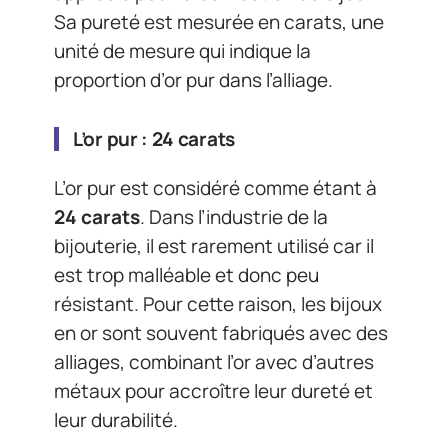
Sa pureté est mesurée en carats, une
unité de mesure qui indique la
proportion d’or pur dans l’alliage.
L’or pur : 24 carats
L’or pur est considéré comme étant à
24 carats
. Dans l’industrie de la
bijouterie, il est rarement utilisé car il
est trop malléable et donc peu
résistant. Pour cette raison, les bijoux
en or sont souvent fabriqués avec des
alliages, combinant l’or avec d’autres
métaux pour accroître leur dureté et
leur durabilité.