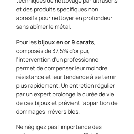
techniques de nettoyage par ultrasons
et des produits spécifiques non
abrasifs pour nettoyer en profondeur
sans abîmer le métal.
Pour les
bijoux en or 9 carats
,
composés de 37,5% d’or pur,
l’intervention d’un professionnel
permet de compenser leur moindre
résistance et leur tendance à se ternir
plus rapidement. Un entretien régulier
par un expert prolonge la durée de vie
de ces bijoux et prévient l’apparition de
dommages irréversibles.
Ne négligez pas l’importance des