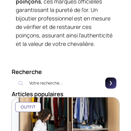
poinçons
, ces marques officielles
garantissant la pureté de l’or. Un
bijoutier professionnel est en mesure
de vérifier et de restaurer ces
poinçons, assurant ainsi l’authenticité
et la valeur de votre chevalière.
Recherche
Articles populaires
OUTFIT