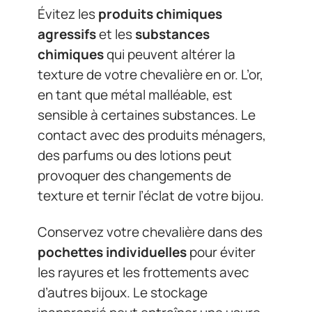
Évitez les
produits chimiques
agressifs
et les
substances
chimiques
qui peuvent altérer la
texture de votre chevalière en or. L’or,
en tant que métal malléable, est
sensible à certaines substances. Le
contact avec des produits ménagers,
des parfums ou des lotions peut
provoquer des changements de
texture et ternir l’éclat de votre bijou.
Conservez votre chevalière dans des
pochettes individuelles
pour éviter
les rayures et les frottements avec
d’autres bijoux. Le stockage