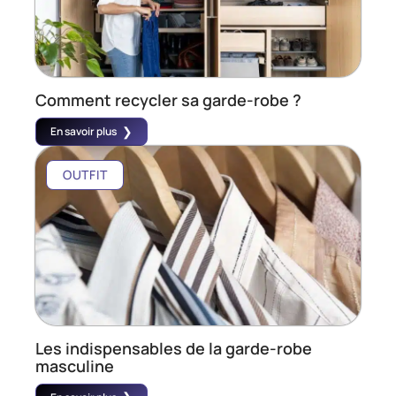
Comment recycler sa garde-robe ?
En savoir plus
OUTFIT
Les indispensables de la garde-robe
masculine