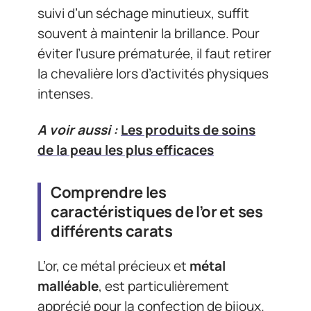
suivi d’un séchage minutieux, suffit
souvent à maintenir la brillance. Pour
éviter l’usure prématurée, il faut retirer
la chevalière lors d’activités physiques
intenses.
A voir aussi :
Les produits de soins
de la peau les plus efficaces
Comprendre les
caractéristiques de l’or et ses
différents carats
L’or, ce métal précieux et
métal
malléable
, est particulièrement
apprécié pour la confection de bijoux.