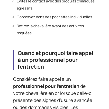
Évitez le contact avec des produits chimiques
agressifs.
Conservez dans des pochettes individuelles.
Retirez la chevalière avant des activités
risquées.
Quand et pourquoi faire appel
à un professionnel pour
l’entretien
Considérez faire appel à un
professionnel pour l’entretien
de
votre chevalière en or lorsque celle-ci
présente des signes d’usure avancée
ou des dommages visibles. Les