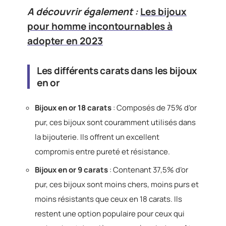
A découvrir également :
Les bijoux
pour homme incontournables à
adopter en 2023
Les différents carats dans les bijoux
en or
Bijoux en or 18 carats
: Composés de 75% d’or
pur, ces bijoux sont couramment utilisés dans
la bijouterie. Ils offrent un excellent
compromis entre pureté et résistance.
Bijoux en or 9 carats
: Contenant 37,5% d’or
pur, ces bijoux sont moins chers, moins purs et
moins résistants que ceux en 18 carats. Ils
restent une option populaire pour ceux qui