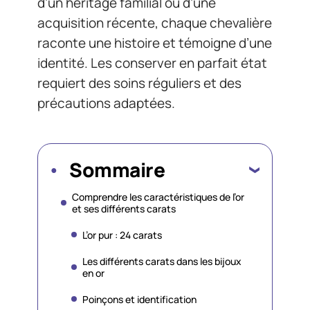
d’un héritage familial ou d’une
acquisition récente, chaque chevalière
raconte une histoire et témoigne d’une
identité. Les conserver en parfait état
requiert des soins réguliers et des
précautions adaptées.
Sommaire
Comprendre les caractéristiques de l’or
et ses différents carats
L’or pur : 24 carats
Les différents carats dans les bijoux
en or
Poinçons et identification