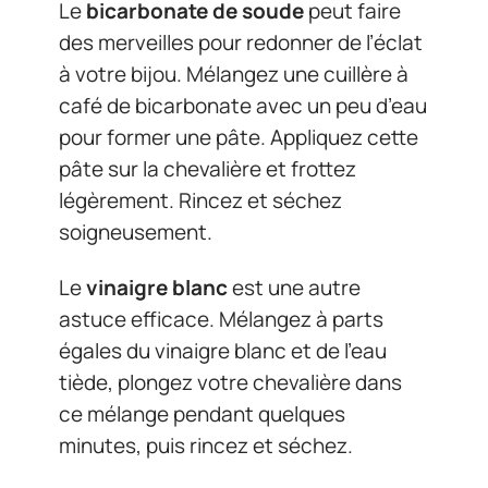
Le
bicarbonate de soude
peut faire
des merveilles pour redonner de l’éclat
à votre bijou. Mélangez une cuillère à
café de bicarbonate avec un peu d’eau
pour former une pâte. Appliquez cette
pâte sur la chevalière et frottez
légèrement. Rincez et séchez
soigneusement.
Le
vinaigre blanc
est une autre
astuce efficace. Mélangez à parts
égales du vinaigre blanc et de l’eau
tiède, plongez votre chevalière dans
ce mélange pendant quelques
minutes, puis rincez et séchez.