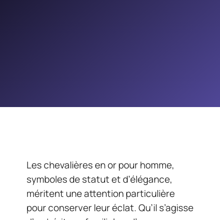
Les chevalières en or pour homme,
symboles de statut et d’élégance,
méritent une attention particulière
pour conserver leur éclat. Qu’il s’agisse