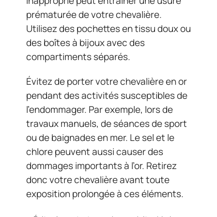
inapproprié peut entraîner une usure
prématurée de votre chevalière.
Utilisez des pochettes en tissu doux ou
des boîtes à bijoux avec des
compartiments séparés.
Évitez de porter votre chevalière en or
pendant des activités susceptibles de
l’endommager. Par exemple, lors de
travaux manuels, de séances de sport
ou de baignades en mer. Le sel et le
chlore peuvent aussi causer des
dommages importants à l’or. Retirez
donc votre chevalière avant toute
exposition prolongée à ces éléments.