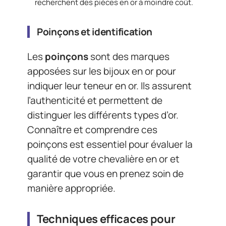
recherchent des pièces en or à moindre coût.
Poinçons et identification
Les
poinçons
sont des marques
apposées sur les bijoux en or pour
indiquer leur teneur en or. Ils assurent
l’authenticité et permettent de
distinguer les différents types d’or.
Connaître et comprendre ces
poinçons est essentiel pour évaluer la
qualité de votre chevalière en or et
garantir que vous en prenez soin de
manière appropriée.
Techniques efficaces pour