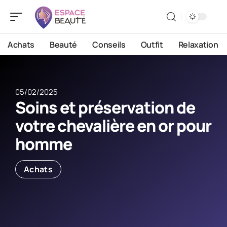
Achats
Beauté
Conseils
Outfit
Relaxation
05/02/2025
Soins et préservation de
votre chevalière en or pour
homme
Achats