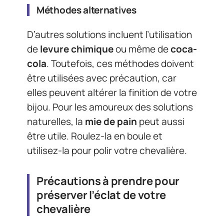
Méthodes alternatives
D’autres solutions incluent l’utilisation
de
levure chimique
ou même de
coca-
cola
. Toutefois, ces méthodes doivent
être utilisées avec précaution, car
elles peuvent altérer la finition de votre
bijou. Pour les amoureux des solutions
naturelles, la
mie de pain
peut aussi
être utile. Roulez-la en boule et
utilisez-la pour polir votre chevalière.
Précautions à prendre pour
préserver l’éclat de votre
chevalière