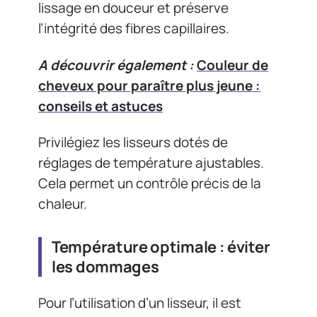
lissage en douceur et préserve
l’intégrité des fibres capillaires.
A découvrir également :
Couleur de
cheveux pour paraître plus jeune :
conseils et astuces
Privilégiez les lisseurs dotés de
réglages de température ajustables.
Cela permet un contrôle précis de la
chaleur.
Température optimale : éviter
les dommages
Pour l’utilisation d’un lisseur, il est