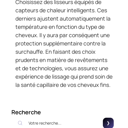
Choisissez des lisseurs équipés de
capteurs de chaleur intelligents. Ces
derniers ajustent automatiquement la
température en fonction du type de
cheveux. Il y aura par conséquent une
protection supplémentaire contre la
surchauffe. En faisant des choix
prudents en matière de revêtements
et de technologies, vous assurez une
expérience de lissage qui prend soin de
la santé capillaire de vos cheveux fins.
Recherche