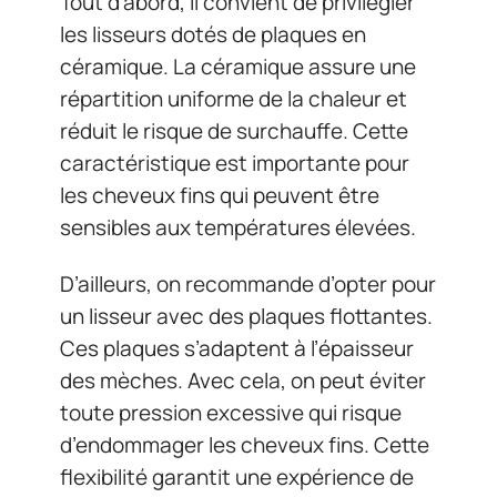
Tout d’abord, il convient de privilégier
les lisseurs dotés de plaques en
céramique. La céramique assure une
répartition uniforme de la chaleur et
réduit le risque de surchauffe. Cette
caractéristique est importante pour
les cheveux fins qui peuvent être
sensibles aux températures élevées.
D’ailleurs, on recommande d’opter pour
un lisseur avec des plaques flottantes.
Ces plaques s’adaptent à l’épaisseur
des mèches. Avec cela, on peut éviter
toute pression excessive qui risque
d’endommager les cheveux fins. Cette
flexibilité garantit une expérience de