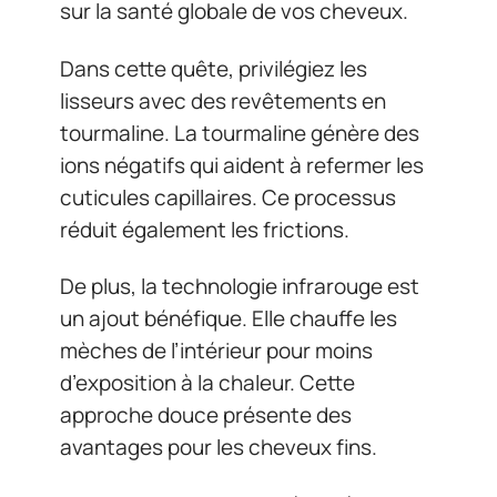
sur la santé globale de vos cheveux.
Dans cette quête, privilégiez les
lisseurs avec des revêtements en
tourmaline. La tourmaline génère des
ions négatifs qui aident à refermer les
cuticules capillaires. Ce processus
réduit également les frictions.
De plus, la technologie infrarouge est
un ajout bénéfique. Elle chauffe les
mèches de l’intérieur pour moins
d’exposition à la chaleur. Cette
approche douce présente des
avantages pour les cheveux fins.