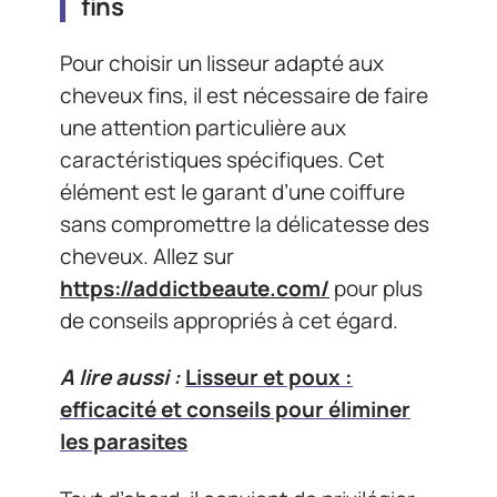
fins
Pour choisir un lisseur adapté aux
cheveux fins, il est nécessaire de faire
une attention particulière aux
caractéristiques spécifiques. Cet
élément est le garant d’une coiffure
sans compromettre la délicatesse des
cheveux. Allez sur
https://addictbeaute.com/
pour plus
de conseils appropriés à cet égard.
A lire aussi :
Lisseur et poux :
efficacité et conseils pour éliminer
les parasites