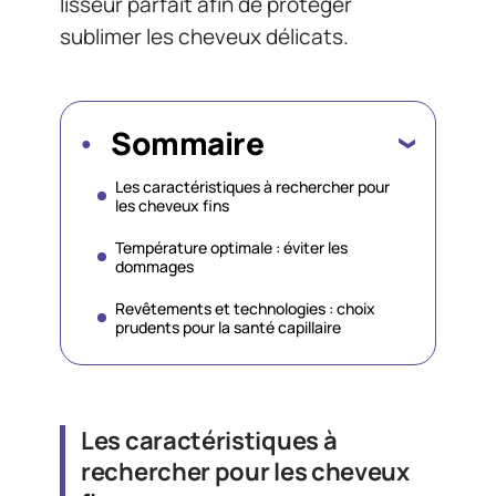
lisseur parfait afin de protéger
sublimer les cheveux délicats.
Sommaire
Les caractéristiques à rechercher pour
les cheveux fins
Température optimale : éviter les
dommages
Revêtements et technologies : choix
prudents pour la santé capillaire
Les caractéristiques à
rechercher pour les cheveux