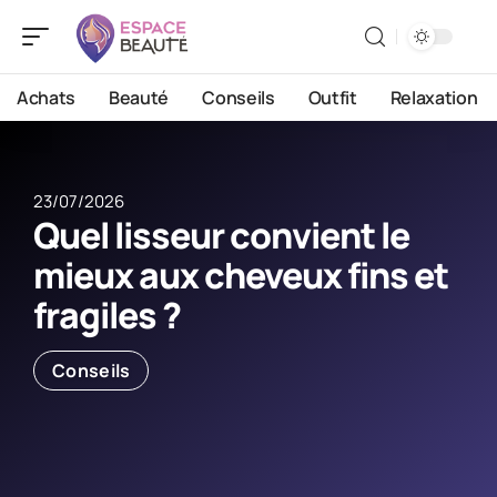
Achats
Beauté
Conseils
Outfit
Relaxation
23/07/2026
Quel lisseur convient le
mieux aux cheveux fins et
fragiles ?
Conseils