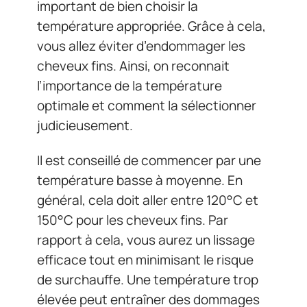
important de bien choisir la
température appropriée. Grâce à cela,
vous allez éviter d’endommager les
cheveux fins. Ainsi, on reconnait
l’importance de la température
optimale et comment la sélectionner
judicieusement.
Il est conseillé de commencer par une
température basse à moyenne. En
général, cela doit aller entre 120°C et
150°C pour les cheveux fins. Par
rapport à cela, vous aurez un lissage
efficace tout en minimisant le risque
de surchauffe. Une température trop
élevée peut entraîner des dommages