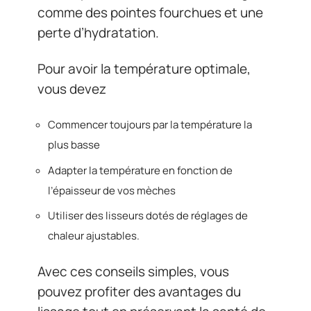
comme des pointes fourchues et une
perte d’hydratation.
Pour avoir la température optimale,
vous devez
Commencer toujours par la température la
plus basse
Adapter la température en fonction de
l’épaisseur de vos mèches
Utiliser des lisseurs dotés de réglages de
chaleur ajustables.
Avec ces conseils simples, vous
pouvez profiter des avantages du