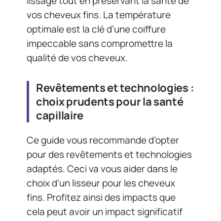
lissage tout en préservant la santé de
vos cheveux fins. La température
optimale est la clé d’une coiffure
impeccable sans compromettre la
qualité de vos cheveux.
Revêtements et technologies :
choix prudents pour la santé
capillaire
Ce guide vous recommande d’opter
pour des revêtements et technologies
adaptés. Ceci va vous aider dans le
choix d’un lisseur pour les cheveux
fins. Profitez ainsi des impacts que
cela peut avoir un impact significatif