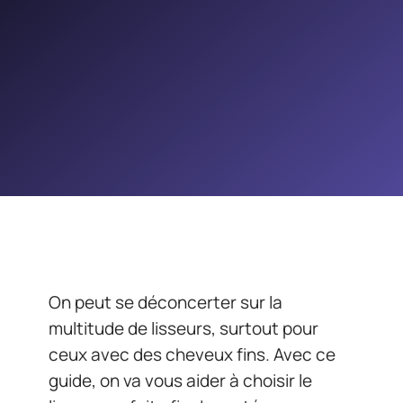
On peut se déconcerter sur la
multitude de lisseurs, surtout pour
ceux avec des cheveux fins. Avec ce
guide, on va vous aider à choisir le