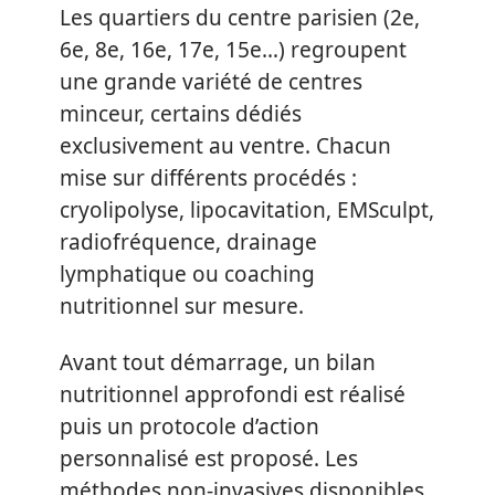
Les quartiers du centre parisien (2e,
6e, 8e, 16e, 17e, 15e…) regroupent
une grande variété de centres
minceur, certains dédiés
exclusivement au ventre. Chacun
mise sur différents procédés :
cryolipolyse, lipocavitation, EMSculpt,
radiofréquence, drainage
lymphatique ou coaching
nutritionnel sur mesure.
Avant tout démarrage, un bilan
nutritionnel approfondi est réalisé
puis un protocole d’action
personnalisé est proposé. Les
méthodes non-invasives disponibles