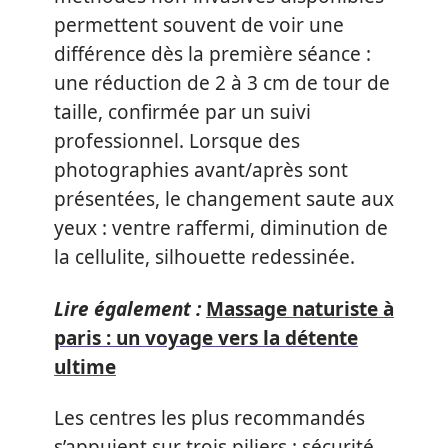
permettent souvent de voir une
différence dès la première séance :
une réduction de 2 à 3 cm de tour de
taille, confirmée par un suivi
professionnel. Lorsque des
photographies avant/après sont
présentées, le changement saute aux
yeux : ventre raffermi, diminution de
la cellulite, silhouette redessinée.
Lire également :
Massage naturiste à
paris : un voyage vers la détente
ultime
Les centres les plus recommandés
s’appuient sur trois piliers : sécurité,