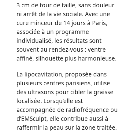
3 cm de tour de taille, sans douleur
ni arrêt de la vie sociale. Avec une
cure minceur de 14 jours à Paris,
associée à un programme
individualisé, les résultats sont
souvent au rendez-vous : ventre
affiné, silhouette plus harmonieuse.
La lipocavitation, proposée dans
plusieurs centres parisiens, utilise
des ultrasons pour cibler la graisse
localisée. Lorsqu’elle est
accompagnée de radiofréquence ou
d’EMSculpt, elle contribue aussi à
raffermir la peau sur la zone traitée.