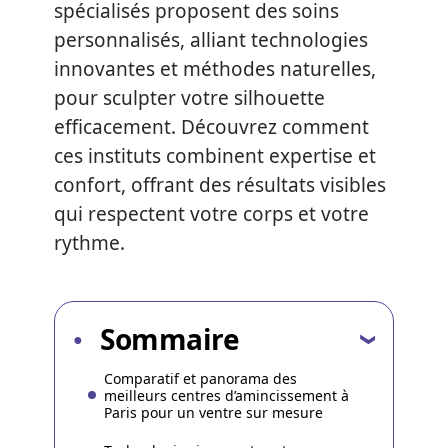
spécialisés proposent des soins
personnalisés, alliant technologies
innovantes et méthodes naturelles,
pour sculpter votre silhouette
efficacement. Découvrez comment
ces instituts combinent expertise et
confort, offrant des résultats visibles
qui respectent votre corps et votre
rythme.
Sommaire
Comparatif et panorama des
meilleurs centres d’amincissement à
Paris pour un ventre sur mesure