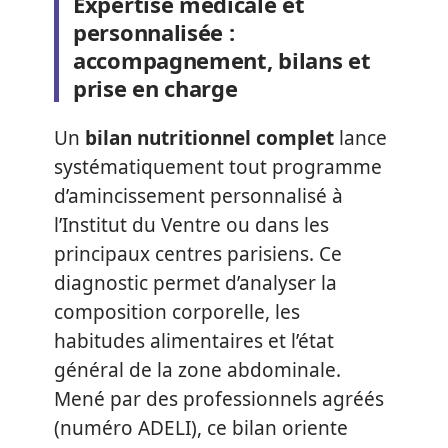
Expertise médicale et
personnalisée :
accompagnement, bilans et
prise en charge
Un
bilan nutritionnel complet
lance
systématiquement tout programme
d’amincissement personnalisé à
l’Institut du Ventre ou dans les
principaux centres parisiens. Ce
diagnostic permet d’analyser la
composition corporelle, les
habitudes alimentaires et l’état
général de la zone abdominale.
Mené par des professionnels agréés
(numéro ADELI), ce bilan oriente