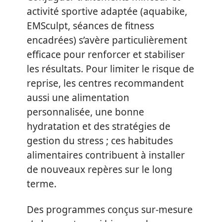
activité sportive adaptée (aquabike,
EMSculpt, séances de fitness
encadrées) s’avère particulièrement
efficace pour renforcer et stabiliser
les résultats. Pour limiter le risque de
reprise, les centres recommandent
aussi une alimentation
personnalisée, une bonne
hydratation et des stratégies de
gestion du stress ; ces habitudes
alimentaires contribuent à installer
de nouveaux repères sur le long
terme.
Des programmes conçus sur-mesure