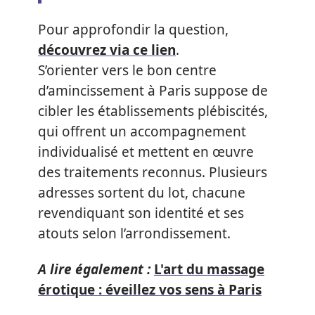
Pour approfondir la question,
découvrez via ce lien
.
S’orienter vers le bon centre
d’amincissement à Paris suppose de
cibler les établissements plébiscités,
qui offrent un accompagnement
individualisé et mettent en œuvre
des traitements reconnus. Plusieurs
adresses sortent du lot, chacune
revendiquant son identité et ses
atouts selon l’arrondissement.
A lire également :
L'art du massage
érotique : éveillez vos sens à Paris