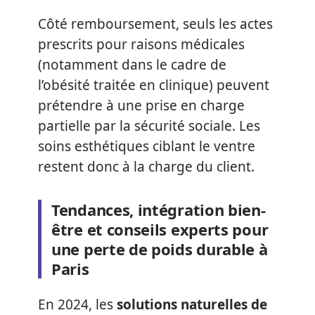
Côté remboursement, seuls les actes
prescrits pour raisons médicales
(notamment dans le cadre de
l’obésité traitée en clinique) peuvent
prétendre à une prise en charge
partielle par la sécurité sociale. Les
soins esthétiques ciblant le ventre
restent donc à la charge du client.
Tendances, intégration bien-
être et conseils experts pour
une perte de poids durable à
Paris
En 2024, les
solutions naturelles de