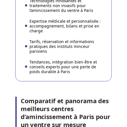
Technologies innovantes et
traitements non invasifs pour
l’amincissement du ventre à Paris
Expertise médicale et personnalisée :
accompagnement, bilans et prise en
charge
Tarifs, réservation et informations
pratiques des instituts minceur
parisiens
Tendances, intégration bien-être et
conseils experts pour une perte de
poids durable à Paris
Comparatif et panorama des
meilleurs centres
d’amincissement à Paris pour
un ventre sur mesure