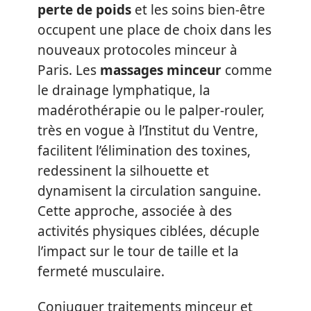
perte de poids
et les soins bien-être
occupent une place de choix dans les
nouveaux protocoles minceur à
Paris. Les
massages minceur
comme
le drainage lymphatique, la
madérothérapie ou le palper-rouler,
très en vogue à l’Institut du Ventre,
facilitent l’élimination des toxines,
redessinent la silhouette et
dynamisent la circulation sanguine.
Cette approche, associée à des
activités physiques ciblées, décuple
l’impact sur le tour de taille et la
fermeté musculaire.
Conjuguer traitements minceur et