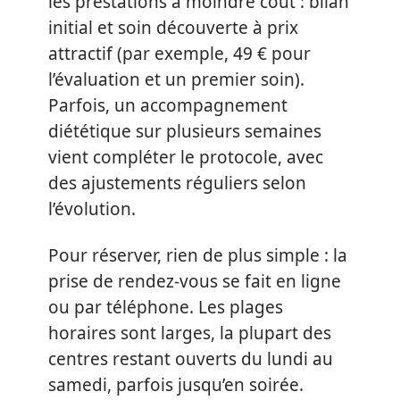
les prestations à moindre coût : bilan
initial et soin découverte à prix
attractif (par exemple, 49 € pour
l’évaluation et un premier soin).
Parfois, un accompagnement
diététique sur plusieurs semaines
vient compléter le protocole, avec
des ajustements réguliers selon
l’évolution.
Pour réserver, rien de plus simple : la
prise de rendez-vous se fait en ligne
ou par téléphone. Les plages
horaires sont larges, la plupart des
centres restant ouverts du lundi au
samedi, parfois jusqu’en soirée.