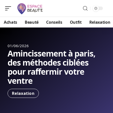
Achats
Beauté
Conseils
Outfit
Relaxation
01/06/2026
Amincissement à paris,
des méthodes ciblées
pour raffermir votre
ventre
Relaxation