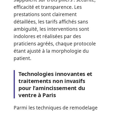
efficacité et transparence. Les
prestations sont clairement
détaillées, les tarifs affichés sans
ambiguïté, les interventions sont
indolores et réalisées par des
praticiens agréés, chaque protocole
étant ajusté à la morphologie du
patient.
Technologies innovantes et
traitements non invasifs
pour l’amincissement du
ventre à Paris
Parmi les techniques de remodelage