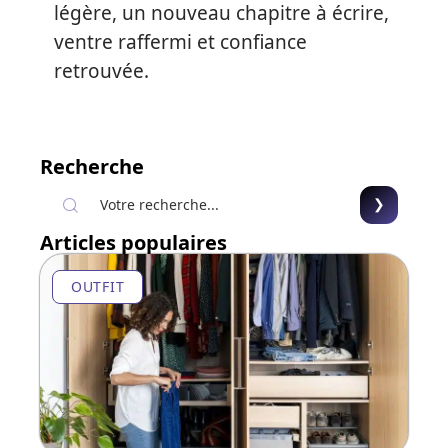
légère, un nouveau chapitre à écrire,
ventre raffermi et confiance
retrouvée.
Recherche
Articles populaires
OUTFIT