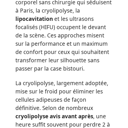
corporel sans chirurgie qui séduisent
à Paris, la cryolipolyse, la
lipocavitation
et les ultrasons
focalisés (HIFU) occupent le devant
de la scène. Ces approches misent
sur la performance et un maximum
de confort pour ceux qui souhaitent
transformer leur silhouette sans
passer par la case bistouri.
La cryolipolyse, largement adoptée,
mise sur le froid pour éliminer les
cellules adipeuses de façon
définitive. Selon de nombreux
cryolipolyse avis avant après
, une
heure suffit souvent pour perdre 2 à