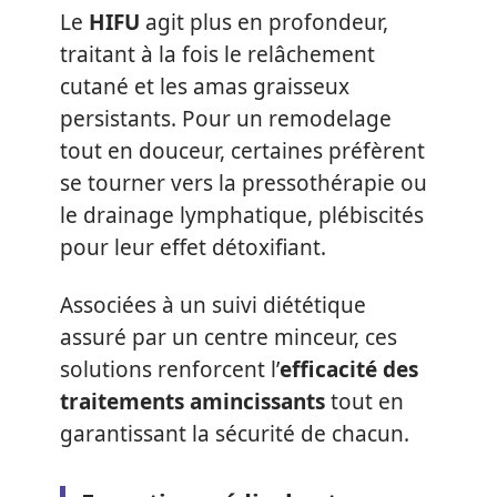
Le
HIFU
agit plus en profondeur,
traitant à la fois le relâchement
cutané et les amas graisseux
persistants. Pour un remodelage
tout en douceur, certaines préfèrent
se tourner vers la pressothérapie ou
le drainage lymphatique, plébiscités
pour leur effet détoxifiant.
Associées à un suivi diététique
assuré par un centre minceur, ces
solutions renforcent l’
efficacité des
traitements amincissants
tout en
garantissant la sécurité de chacun.