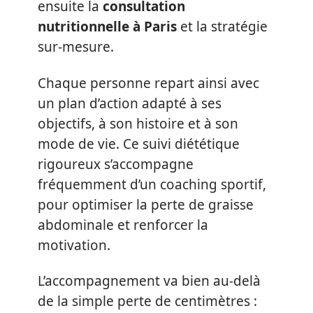
ensuite la
consultation
nutritionnelle à Paris
et la stratégie
sur-mesure.
Chaque personne repart ainsi avec
un plan d’action adapté à ses
objectifs, à son histoire et à son
mode de vie. Ce suivi diététique
rigoureux s’accompagne
fréquemment d’un coaching sportif,
pour optimiser la perte de graisse
abdominale et renforcer la
motivation.
L’accompagnement va bien au-delà
de la simple perte de centimètres :