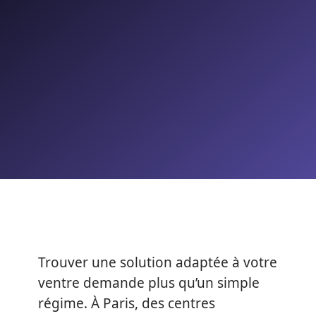
Trouver une solution adaptée à votre
ventre demande plus qu’un simple
régime. À Paris, des centres