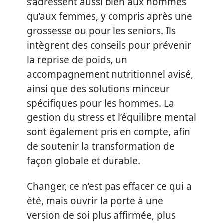
s’adressent aussi bien aux hommes
qu’aux femmes, y compris après une
grossesse ou pour les seniors. Ils
intègrent des conseils pour prévenir
la reprise de poids, un
accompagnement nutritionnel avisé,
ainsi que des solutions minceur
spécifiques pour les hommes. La
gestion du stress et l’équilibre mental
sont également pris en compte, afin
de soutenir la transformation de
façon globale et durable.
Changer, ce n’est pas effacer ce qui a
été, mais ouvrir la porte à une
version de soi plus affirmée, plus