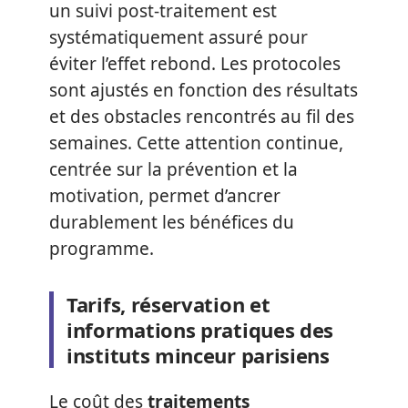
un suivi post-traitement est
systématiquement assuré pour
éviter l’effet rebond. Les protocoles
sont ajustés en fonction des résultats
et des obstacles rencontrés au fil des
semaines. Cette attention continue,
centrée sur la prévention et la
motivation, permet d’ancrer
durablement les bénéfices du
programme.
Tarifs, réservation et
informations pratiques des
instituts minceur parisiens
Le coût des
traitements