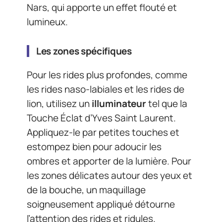
Nars, qui apporte un effet flouté et
lumineux.
Les zones spécifiques
Pour les rides plus profondes, comme
les rides naso-labiales et les rides de
lion, utilisez un
illuminateur
tel que la
Touche Éclat d’Yves Saint Laurent.
Appliquez-le par petites touches et
estompez bien pour adoucir les
ombres et apporter de la lumière. Pour
les zones délicates autour des yeux et
de la bouche, un maquillage
soigneusement appliqué détourne
l’attention des rides et ridules.