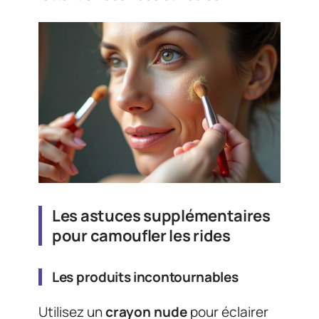
Les astuces supplémentaires
pour camoufler les rides
Les produits incontournables
Utilisez un
crayon nude
pour éclairer