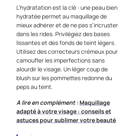
L’hydratation est la clé : une peau bien
hydratée permet au maquillage de
mieux adhérer et de ne pas s’incruster
dans les rides. Privilégiez des bases
lissantes et des fonds de teint légers.
Utilisez des correcteurs crémeux pour
camoufler les imperfections sans
alourdir le visage. Un léger coup de
blush sur les pommettes redonne du
peps au teint.
A lire en complément :
Maquillage
adapté à votre visage : conseils et
astuces pour sublimer votre beauté