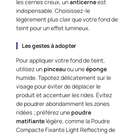
les cernes creux, un
anticerne
est
indispensable. Choisissez-le
légèrement plus clair que votre fond de
teint pour un effet lumineux.
Les gestes à adopter
Pour appliquer votre fond de teint,
utilisez un
pinceau
ou une
éponge
humide. Tapotez délicatement sur le
visage pour éviter de déplacer le
produit et accentuer les rides. Évitez
de poudrer abondamment les zones
ridées ; préférez une
poudre
matifiante
légère, comme la Poudre
Compacte Fixante Light Reflecting de