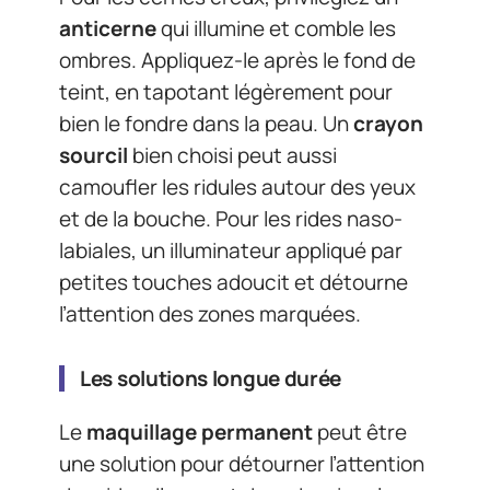
anticerne
qui illumine et comble les
ombres. Appliquez-le après le fond de
teint, en tapotant légèrement pour
bien le fondre dans la peau. Un
crayon
sourcil
bien choisi peut aussi
camoufler les ridules autour des yeux
et de la bouche. Pour les rides naso-
labiales, un illuminateur appliqué par
petites touches adoucit et détourne
l’attention des zones marquées.
Les solutions longue durée
Le
maquillage permanent
peut être
une solution pour détourner l’attention