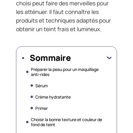
choisi peut faire des merveilles pour
les atténuer. Il faut connaître les
produits et techniques adaptés pour
obtenir un teint frais et lumineux.
Sommaire
Préparer la peau pour un maquillage
anti-rides
Sérum
Crème hydratante
Primer
Choisir la bonne texture et couleur de
fond de teint