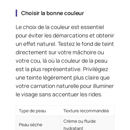
Choisir la bonne couleur
Le choix de la couleur est essentiel
pour éviter les démarcations et obtenir
un effet naturel. Testez le fond de teint
directement sur votre mâchoire ou
votre cou, là où la couleur de la peau
est la plus représentative. Privilégiez
une teinte légèrement plus claire que
votre carnation naturelle pour illuminer
le visage sans accentuer les rides.
Type de peau
Texture recommandée
Crème ou fluide
Peau sèche
hydratant