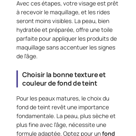
Avec ces étapes, votre visage est prêt
à recevoir le maquillage, et les rides
seront moins visibles. La peau, bien
hydratée et préparée, offre une toile
parfaite pour appliquer les produits de
maquillage sans accentuer les signes
de l’âge.
Choisir la bonne texture et
couleur de fond de teint
Pour les peaux matures, le choix du
fond de teint revêt une importance
fondamentale. La peau, plus sèche et
plus fine avec l’âge, nécessite une
formule adaptée. Optez pour un
fond