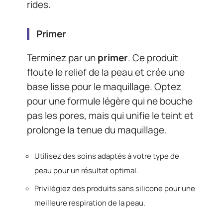
rides.
Primer
Terminez par un
primer
. Ce produit
floute le relief de la peau et crée une
base lisse pour le maquillage. Optez
pour une formule légère qui ne bouche
pas les pores, mais qui unifie le teint et
prolonge la tenue du maquillage.
Utilisez des soins adaptés à votre type de
peau pour un résultat optimal.
Privilégiez des produits sans silicone pour une
meilleure respiration de la peau.