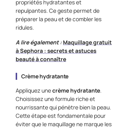
propriétés hydratantes et
repulpantes. Ce geste permet de
préparer la peau et de combler les
ridules.
A lire également :
Maquillage gratuit
à Sephora : secrets et astuces
beauté à connaître
Crème hydratante
Appliquez une
crème hydratante
.
Choisissez une formule riche et
nourrissante qui pénètre bien la peau.
Cette étape est fondamentale pour
éviter que le maquillage ne marque les