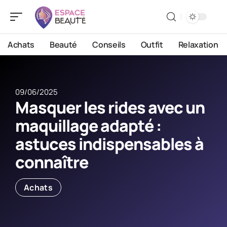
Achats
Beauté
Conseils
Outfit
Relaxation
09/06/2025
Masquer les rides avec un
maquillage adapté :
astuces indispensables à
connaître
Achats