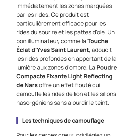
immédiatement les zones marquées
par les rides. Ce produit est
particulièrement efficace pour les
rides du sourire et les pattes d’oie. Un
bon illuminateur, comme la
Touche
Éclat d’Yves Saint Laurent
, adoucit
les rides profondes en apportant de la
lumière aux zones d’ombre. La
Poudre
Compacte Fixante Light Reflecting
de Nars
offre un effet flouté qui
camoufle les rides de lion et les sillons
naso-géniens sans alourdir le teint.
Les techniques de camouflage
Pour les cernes creux, privilégiez un