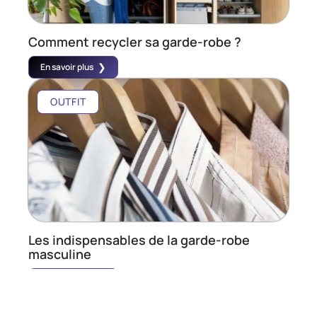
Comment recycler sa garde-robe ?
En savoir plus
OUTFIT
Les indispensables de la garde-robe
masculine
En savoir plus