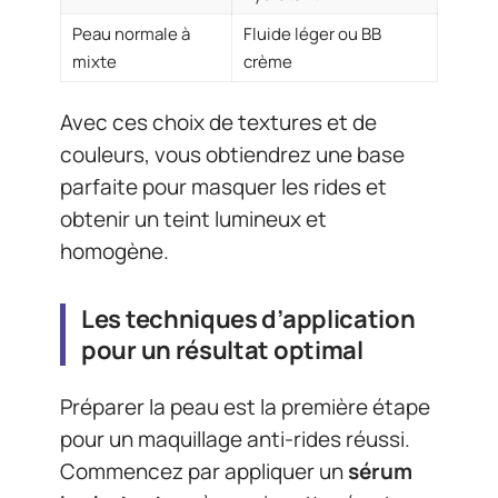
Peau normale à
Fluide léger ou BB
mixte
crème
Avec ces choix de textures et de
couleurs, vous obtiendrez une base
parfaite pour masquer les rides et
obtenir un teint lumineux et
homogène.
Les techniques d’application
pour un résultat optimal
Préparer la peau est la première étape
pour un maquillage anti-rides réussi.
Commencez par appliquer un
sérum