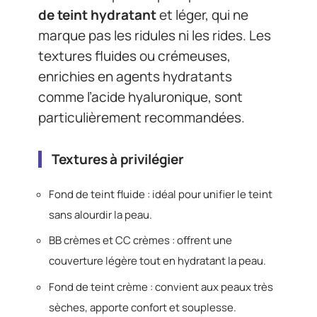
de teint hydratant
et léger, qui ne
marque pas les ridules ni les rides. Les
textures fluides ou crémeuses,
enrichies en agents hydratants
comme l’acide hyaluronique, sont
particulièrement recommandées.
Textures à privilégier
Fond de teint fluide : idéal pour unifier le teint
sans alourdir la peau.
BB crèmes et CC crèmes : offrent une
couverture légère tout en hydratant la peau.
Fond de teint crème : convient aux peaux très
sèches, apporte confort et souplesse.