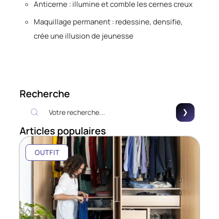
Anticerne : illumine et comble les cernes creux
Maquillage permanent : redessine, densifie,
crée une illusion de jeunesse
Recherche
Articles populaires
OUTFIT