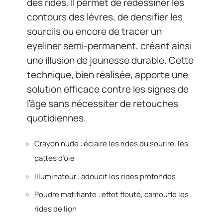
des rides. Il permet de redessiner les
contours des lèvres, de densifier les
sourcils ou encore de tracer un
eyeliner semi-permanent, créant ainsi
une illusion de jeunesse durable. Cette
technique, bien réalisée, apporte une
solution efficace contre les signes de
l’âge sans nécessiter de retouches
quotidiennes.
Crayon nude : éclaire les rides du sourire, les
pattes d’oie
Illuminateur : adoucit les rides profondes
Poudre matifiante : effet flouté, camoufle les
rides de lion