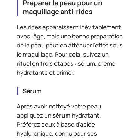
Préparer la peau pour un
maquillage anti-rides
Les rides apparaissent inévitablement
avec l’âge, mais une bonne préparation
de la peau peut en atténuer l’effet sous
le maquillage. Pour cela, suivez un
rituel en trois étapes : sérum, crème
hydratante et primer.
Sérum
Après avoir nettoyé votre peau,
appliquez un
sérum
hydratant.
Préférez ceux à base d’acide
hyaluronique, connu pour ses