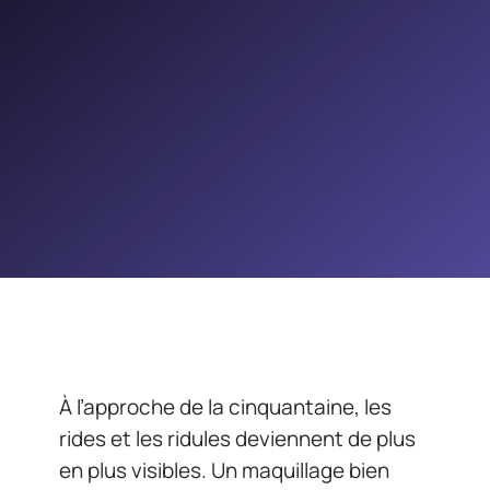
À l’approche de la cinquantaine, les
rides et les ridules deviennent de plus
en plus visibles. Un maquillage bien