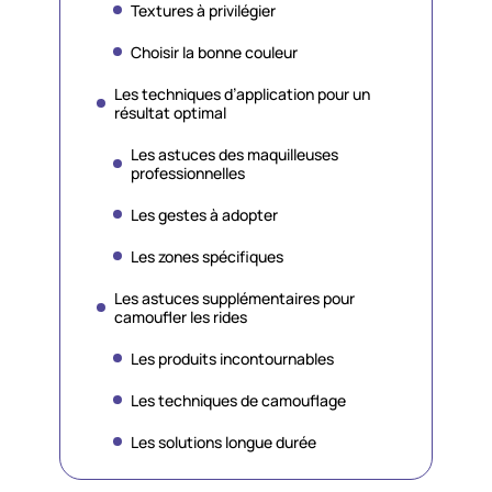
Textures à privilégier
Choisir la bonne couleur
Les techniques d’application pour un
résultat optimal
Les astuces des maquilleuses
professionnelles
Les gestes à adopter
Les zones spécifiques
Les astuces supplémentaires pour
camoufler les rides
Les produits incontournables
Les techniques de camouflage
Les solutions longue durée