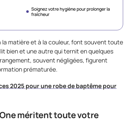
Soignez votre hygiène pour prolonger la
fraîcheur
la matière et à la couleur, font souvent toute
llit bien et une autre qui ternit en quelques
 rangement, souvent négligées, figurent
formation prématurée.
ces 2025 pour une robe de baptême pour
 One méritent toute votre