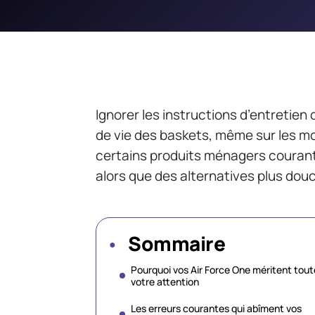
Ignorer les instructions d’entretien 
de vie des baskets, même sur les mo
certains produits ménagers courants
alors que des alternatives plus dou
Sommaire
Pourquoi vos Air Force One méritent tout
votre attention
Les erreurs courantes qui abîment vos