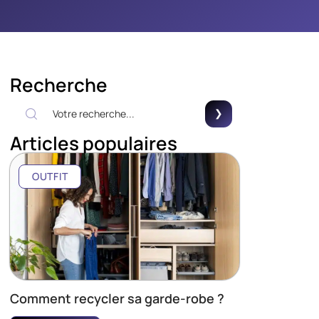
Recherche
Articles populaires
OUTFIT
Comment recycler sa garde-robe ?