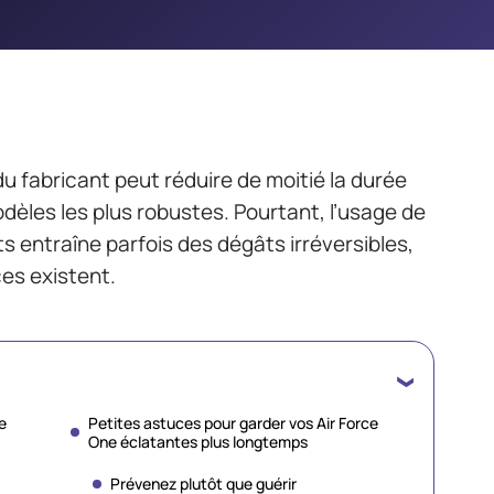
du fabricant peut réduire de moitié la durée
dèles les plus robustes. Pourtant, l’usage de
 entraîne parfois des dégâts irréversibles,
ces existent.
e
Petites astuces pour garder vos Air Force
One éclatantes plus longtemps
Prévenez plutôt que guérir