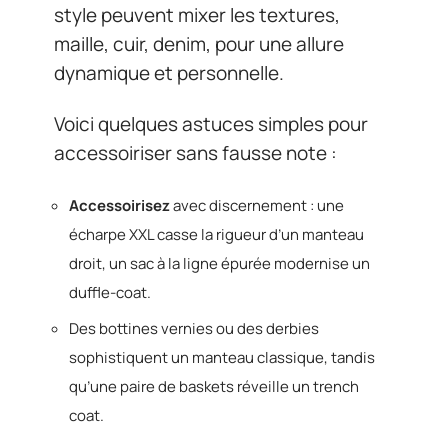
style peuvent mixer les textures,
maille, cuir, denim, pour une allure
dynamique et personnelle.
Voici quelques astuces simples pour
accessoiriser sans fausse note :
Accessoirisez
avec discernement : une
écharpe XXL casse la rigueur d’un manteau
droit, un sac à la ligne épurée modernise un
duffle-coat.
Des bottines vernies ou des derbies
sophistiquent un manteau classique, tandis
qu’une paire de baskets réveille un trench
coat.