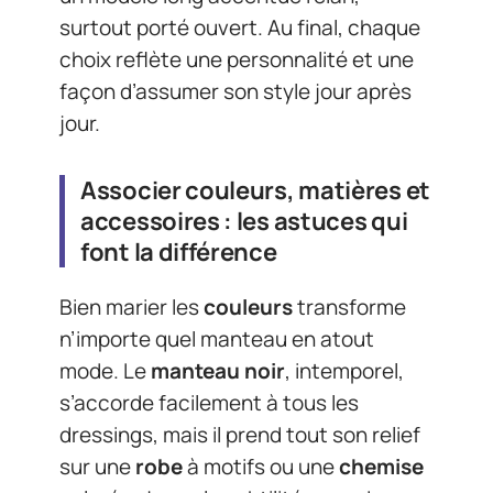
surtout porté ouvert. Au final, chaque
choix reflète une personnalité et une
façon d’assumer son style jour après
jour.
Associer couleurs, matières et
accessoires : les astuces qui
font la différence
Bien marier les
couleurs
transforme
n’importe quel manteau en atout
mode. Le
manteau noir
, intemporel,
s’accorde facilement à tous les
dressings, mais il prend tout son relief
sur une
robe
à motifs ou une
chemise