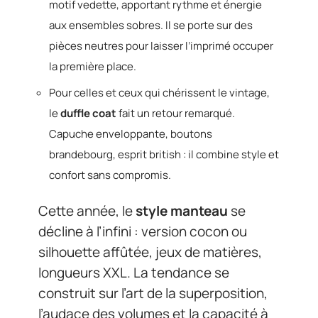
motif vedette, apportant rythme et énergie
aux ensembles sobres. Il se porte sur des
pièces neutres pour laisser l’imprimé occuper
la première place.
Pour celles et ceux qui chérissent le vintage,
le
duffle coat
fait un retour remarqué.
Capuche enveloppante, boutons
brandebourg, esprit british : il combine style et
confort sans compromis.
Cette année, le
style manteau
se
décline à l’infini : version cocon ou
silhouette affûtée, jeux de matières,
longueurs XXL. La tendance se
construit sur l’art de la superposition,
l’audace des volumes et la capacité à