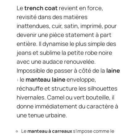
Le
trench coat
revient en force,
revisité dans des matières
inattendues, cuir, satin, imprimé, pour
devenir une pièce statement à part
entière. Il dynamise le plus simple des
jeans et sublime la petite robe noire
avec une audace renouvelée.
Impossible de passer à côté de la
laine
: le
manteau laine
enveloppe,
réchauffe et structure les silhouettes
hivernales. Camel ou vert bouteille, il
donne immédiatement du caractère à
une tenue urbaine.
Le
manteau à carreaux
s’impose comme le