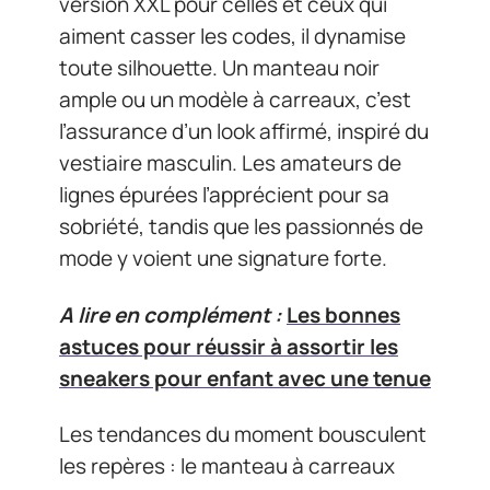
version XXL pour celles et ceux qui
aiment casser les codes, il dynamise
toute silhouette. Un manteau noir
ample ou un modèle à carreaux, c’est
l’assurance d’un look affirmé, inspiré du
vestiaire masculin. Les amateurs de
lignes épurées l’apprécient pour sa
sobriété, tandis que les passionnés de
mode y voient une signature forte.
A lire en complément :
Les bonnes
astuces pour réussir à assortir les
sneakers pour enfant avec une tenue
Les tendances du moment bousculent
les repères : le manteau à carreaux