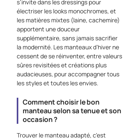
s’invite dans les dressings pour
électriser les looks monochromes, et
les matières mixtes (laine, cachemire)
apportent une douceur
supplémentaire, sans jamais sacrifier
la modernité. Les manteaux d’hiver ne
cessent de se réinventer, entre valeurs
sûres revisitées et créations plus
audacieuses, pour accompagner tous
les styles et toutes les envies.
Comment choisir le bon
manteau selon sa tenue et son
occasion ?
Trouver le manteau adapté, c’est