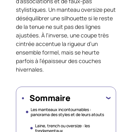
d’associations et de faux-pas
stylistiques. Un manteau oversize peut
déséquilibrer une silhouette si le reste
de la tenue ne suit pas des lignes
ajustées. À l’inverse, une coupe très
cintrée accentue la rigueur d’un
ensemble formel, mais se heurte
parfois à l’épaisseur des couches
hivernales.
Sommaire
Les manteaux incontournables :
panorama des styles et de leurs atouts
Laine, trench ou oversize : les
fondamentaux