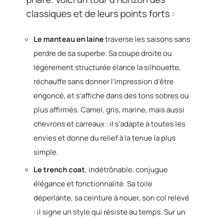
classiques et de leurs points forts :
Le manteau en laine
traverse les saisons sans
perdre de sa superbe. Sa coupe droite ou
légèrement structurée élance la silhouette,
réchauffe sans donner l’impression d’être
engoncé, et s’affiche dans des tons sobres ou
plus affirmés. Camel, gris, marine, mais aussi
chevrons et carreaux : il s’adapte à toutes les
envies et donne du relief à la tenue la plus
simple.
Le trench coat
, indétrônable, conjugue
élégance et fonctionnalité. Sa toile
déperlante, sa ceinture à nouer, son col relevé
: il signe un style qui résiste au temps. Sur un