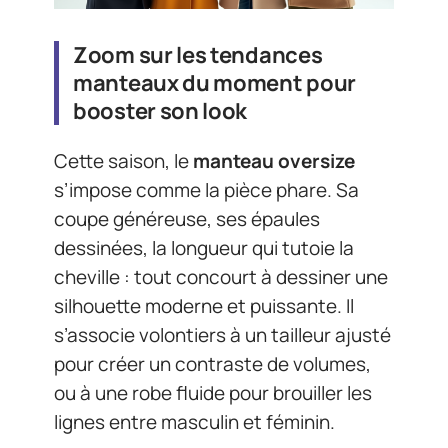
Zoom sur les tendances
manteaux du moment pour
booster son look
Cette saison, le
manteau oversize
s’impose comme la pièce phare. Sa
coupe généreuse, ses épaules
dessinées, la longueur qui tutoie la
cheville : tout concourt à dessiner une
silhouette moderne et puissante. Il
s’associe volontiers à un tailleur ajusté
pour créer un contraste de volumes,
ou à une robe fluide pour brouiller les
lignes entre masculin et féminin.