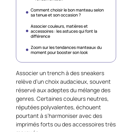
Comment choisir le bon manteau selon
sa tenue et son occasion ?
Associer couleurs, matières et
accessoires : les astuces qui font la
différence
Zoom sur les tendances manteaux du
moment pour booster son look
Associer un trench à des sneakers
relève d’un choix audacieux, souvent
réservé aux adeptes du mélange des
genres. Certaines couleurs neutres,
réputées polyvalentes, échouent
pourtant à s’harmoniser avec des
imprimés forts ou des accessoires très