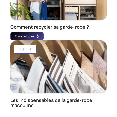
Comment recycler sa garde-robe ?
En savoir plus
OUTFIT
Les indispensables de la garde-robe
masculine
En savoir plus