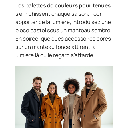
Les palettes de
couleurs pour tenues
s’enrichissent chaque saison. Pour
apporter de la lumière, introduisez une
pièce pastel sous un manteau sombre.
En soirée, quelques accessoires dorés
sur un manteau foncé attirent la
lumière là où le regard s’attarde.