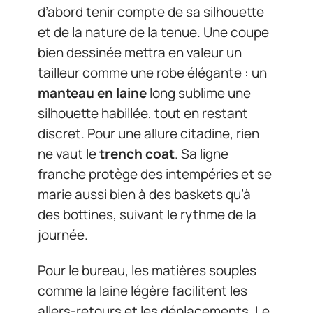
d’abord tenir compte de sa silhouette
et de la nature de la tenue. Une coupe
bien dessinée mettra en valeur un
tailleur comme une robe élégante : un
manteau en laine
long sublime une
silhouette habillée, tout en restant
discret. Pour une allure citadine, rien
ne vaut le
trench coat
. Sa ligne
franche protège des intempéries et se
marie aussi bien à des baskets qu’à
des bottines, suivant le rythme de la
journée.
Pour le bureau, les matières souples
comme la laine légère facilitent les
allers-retours et les déplacements. Le