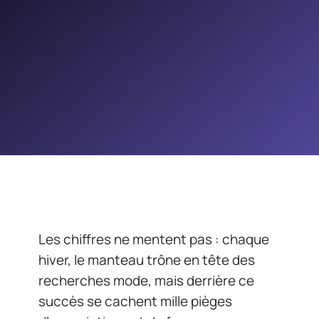
Les chiffres ne mentent pas : chaque
hiver, le manteau trône en tête des
recherches mode, mais derrière ce
succès se cachent mille pièges