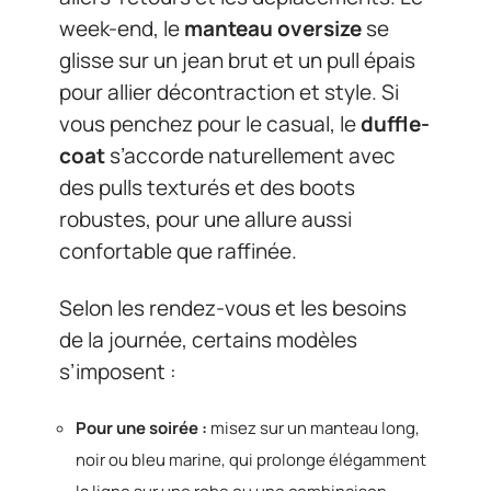
week-end, le
manteau oversize
se
glisse sur un jean brut et un pull épais
pour allier décontraction et style. Si
vous penchez pour le casual, le
duffle-
coat
s’accorde naturellement avec
des pulls texturés et des boots
robustes, pour une allure aussi
confortable que raffinée.
Selon les rendez-vous et les besoins
de la journée, certains modèles
s’imposent :
Pour une soirée :
misez sur un manteau long,
noir ou bleu marine, qui prolonge élégamment