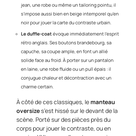
jean, une robe ou même un tailoring pointu, il
s’impose aussi bien en beige intemporel qu’en
noir pour jouer la carte du contraste urbain.
Le duffle-coat
évoque immédiatement l’esprit
rétro anglais. Ses boutons brandebourg, sa
capuche, sa coupe ample, en font un allié
solide face au froid. À porter sur un pantalon
en laine, une robe fluide ou un pull épais : il
conjugue chaleur et décontraction avec un
charme certain.
À côté de ces classiques, le
manteau
oversize
s’est hissé sur le devant de la
scène. Porté sur des pièces près du
corps pour jouer le contraste, ou en