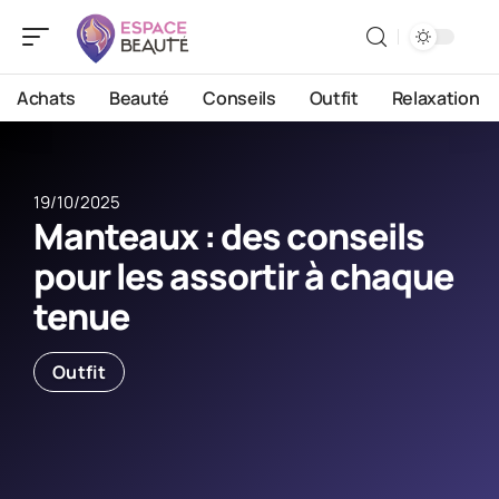
Achats
Beauté
Conseils
Outfit
Relaxation
19/10/2025
Manteaux : des conseils
pour les assortir à chaque
tenue
Outfit