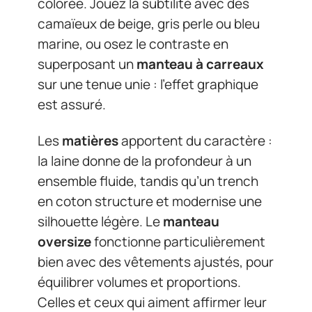
colorée. Jouez la subtilité avec des
camaïeux de beige, gris perle ou bleu
marine, ou osez le contraste en
superposant un
manteau à carreaux
sur une tenue unie : l’effet graphique
est assuré.
Les
matières
apportent du caractère :
la laine donne de la profondeur à un
ensemble fluide, tandis qu’un trench
en coton structure et modernise une
silhouette légère. Le
manteau
oversize
fonctionne particulièrement
bien avec des vêtements ajustés, pour
équilibrer volumes et proportions.
Celles et ceux qui aiment affirmer leur