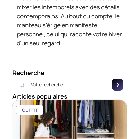
mixer les intemporels avec des détails
contemporains. Au bout du compte, le
manteau s’érige en manifeste
personnel, celui qui raconte votre hiver
d’un seul regard.
Recherche
Articles populaires
OUTFIT