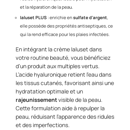
et la réparation de la peau.
Ialuset PLUS
: enrichie en
sulfate d’argent
,
elle possède des propriétés antiseptiques, ce
qui la rend efficace pour les plaies infectées.
En intégrant la crème Ialuset dans
votre routine beauté, vous bénéficiez
d’un produit aux multiples vertus.
L’acide hyaluronique retient l’eau dans
les tissus cutanés, favorisant ainsi une
hydratation optimale et un
rajeunissement
visible de la peau.
Cette formulation aide à repulper la
peau, réduisant l’apparence des ridules
et des imperfections.