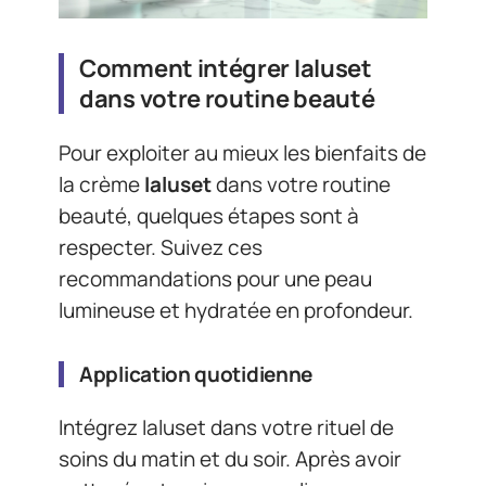
Comment intégrer Ialuset
dans votre routine beauté
Pour exploiter au mieux les bienfaits de
la crème
Ialuset
dans votre routine
beauté, quelques étapes sont à
respecter. Suivez ces
recommandations pour une peau
lumineuse et hydratée en profondeur.
Application quotidienne
Intégrez Ialuset dans votre rituel de
soins du matin et du soir. Après avoir