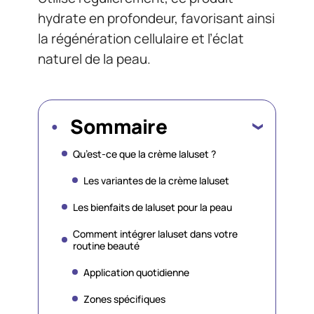
hydrate en profondeur, favorisant ainsi
la régénération cellulaire et l’éclat
naturel de la peau.
Sommaire
Qu’est-ce que la crème Ialuset ?
Les variantes de la crème Ialuset
Les bienfaits de Ialuset pour la peau
Comment intégrer Ialuset dans votre
routine beauté
Application quotidienne
Zones spécifiques