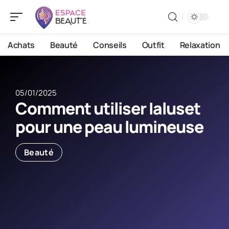
Achats
Beauté
Conseils
Outfit
Relaxation
05/01/2025
Comment utiliser Ialuset
pour une peau lumineuse
Beauté