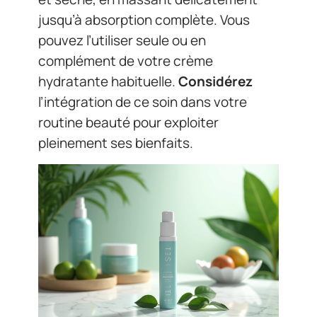
jusqu’à absorption complète. Vous
pouvez l’utiliser seule ou en
complément de votre crème
hydratante habituelle.
Considérez
l’intégration de ce soin dans votre
routine beauté pour exploiter
pleinement ses bienfaits.