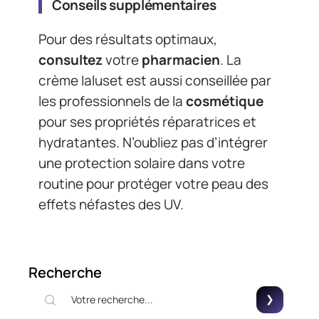
Conseils supplémentaires
Pour des résultats optimaux,
consultez
votre
pharmacien
. La
crème Ialuset est aussi conseillée par
les professionnels de la
cosmétique
pour ses propriétés réparatrices et
hydratantes. N’oubliez pas d’intégrer
une protection solaire dans votre
routine pour protéger votre peau des
effets néfastes des UV.
Recherche