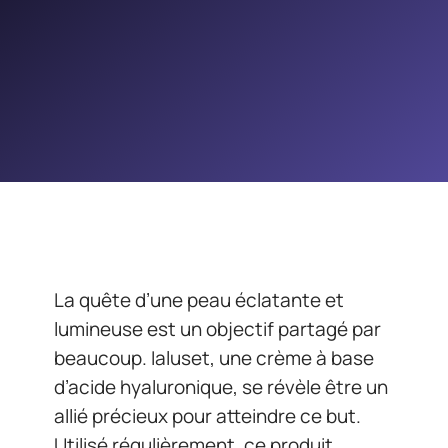
La quête d’une peau éclatante et
lumineuse est un objectif partagé par
beaucoup. Ialuset, une crème à base
d’acide hyaluronique, se révèle être un
allié précieux pour atteindre ce but.
Utilisé régulièrement, ce produit