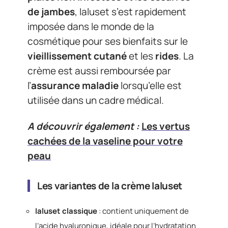
de jambes
, Ialuset s’est rapidement
imposée dans le monde de la
cosmétique pour ses bienfaits sur le
vieillissement cutané
et les
rides
. La
crème est aussi remboursée par
l’
assurance maladie
lorsqu’elle est
utilisée dans un cadre médical.
A découvrir également :
Les vertus
cachées de la vaseline pour votre
peau
Les variantes de la crème Ialuset
Ialuset classique
: contient uniquement de
l’acide hyaluronique, idéale pour l’hydratation