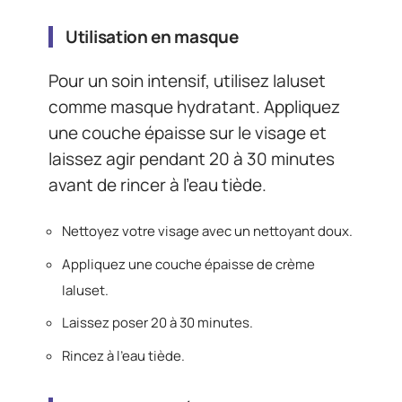
Utilisation en masque
Pour un soin intensif, utilisez Ialuset
comme masque hydratant. Appliquez
une couche épaisse sur le visage et
laissez agir pendant 20 à 30 minutes
avant de rincer à l’eau tiède.
Nettoyez votre visage avec un nettoyant doux.
Appliquez une couche épaisse de crème
Ialuset.
Laissez poser 20 à 30 minutes.
Rincez à l’eau tiède.