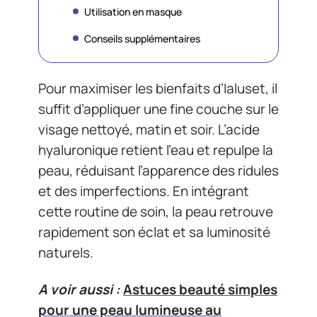
Utilisation en masque
Conseils supplémentaires
Pour maximiser les bienfaits d’Ialuset, il
suffit d’appliquer une fine couche sur le
visage nettoyé, matin et soir. L’acide
hyaluronique retient l’eau et repulpe la
peau, réduisant l’apparence des ridules
et des imperfections. En intégrant
cette routine de soin, la peau retrouve
rapidement son éclat et sa luminosité
naturels.
A voir aussi :
Astuces beauté simples
pour une peau lumineuse au