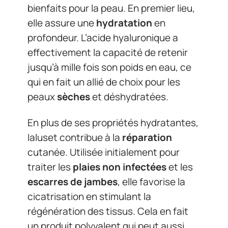
bienfaits pour la peau. En premier lieu,
elle assure une
hydratation
en
profondeur. L’acide hyaluronique a
effectivement la capacité de retenir
jusqu’à mille fois son poids en eau, ce
qui en fait un allié de choix pour les
peaux
sèches
et déshydratées.
En plus de ses propriétés hydratantes,
Ialuset contribue à la
réparation
cutanée. Utilisée initialement pour
traiter les
plaies non infectées
et les
escarres de jambes
, elle favorise la
cicatrisation en stimulant la
régénération des tissus. Cela en fait
un produit polyvalent qui peut aussi