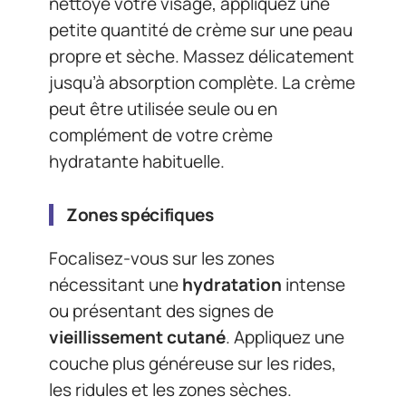
nettoyé votre visage, appliquez une
petite quantité de crème sur une peau
propre et sèche. Massez délicatement
jusqu’à absorption complète. La crème
peut être utilisée seule ou en
complément de votre crème
hydratante habituelle.
Zones spécifiques
Focalisez-vous sur les zones
nécessitant une
hydratation
intense
ou présentant des signes de
vieillissement cutané
. Appliquez une
couche plus généreuse sur les rides,
les ridules et les zones sèches.