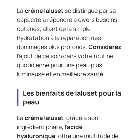
La
crème Ialuset
se distingue par sa
capacité à répondre à divers besoins
cutanés, allant de la simple
hydratation à la réparation des
dommages plus profonds.
Considérez
l’ajout de ce soin dans votre routine
quotidienne pour une peau plus
lumineuse et en meilleure santé.
Les bienfaits de Ialuset pour la
peau
La
crème Ialuset
, grâce à son
ingrédient phare, l’
acide
hyaluronique
, offre une multitude de