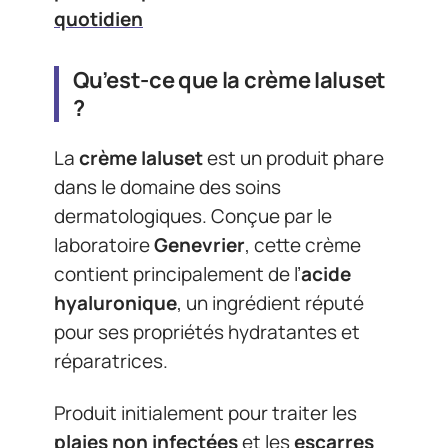
quotidien
Qu’est-ce que la crème Ialuset
?
La
crème Ialuset
est un produit phare
dans le domaine des soins
dermatologiques. Conçue par le
laboratoire
Genevrier
, cette crème
contient principalement de l’
acide
hyaluronique
, un ingrédient réputé
pour ses propriétés hydratantes et
réparatrices.
Produit initialement pour traiter les
plaies non infectées
et les
escarres