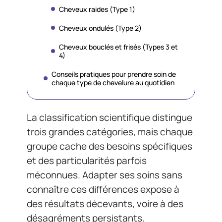
Cheveux raides (Type 1)
Cheveux ondulés (Type 2)
Cheveux bouclés et frisés (Types 3 et
4)
Conseils pratiques pour prendre soin de
chaque type de chevelure au quotidien
La classification scientifique distingue
trois grandes catégories, mais chaque
groupe cache des besoins spécifiques
et des particularités parfois
méconnues. Adapter ses soins sans
connaître ces différences expose à
des résultats décevants, voire à des
désagréments persistants.