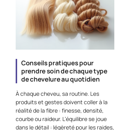
Conseils pratiques pour
prendre soin de chaque type
de chevelure au quotidien
À chaque cheveu, sa routine. Les
produits et gestes doivent coller à la
réalité de la fibre : finesse, densité,
courbe ou raideur. L’équilibre se joue
dans le détail : légèreté pour les raides,