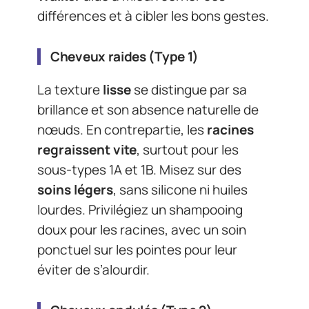
différences et à cibler les bons gestes.
Cheveux raides (Type 1)
La texture
lisse
se distingue par sa
brillance et son absence naturelle de
nœuds. En contrepartie, les
racines
regraissent vite
, surtout pour les
sous-types 1A et 1B. Misez sur des
soins légers
, sans silicone ni huiles
lourdes. Privilégiez un shampooing
doux pour les racines, avec un soin
ponctuel sur les pointes pour leur
éviter de s’alourdir.