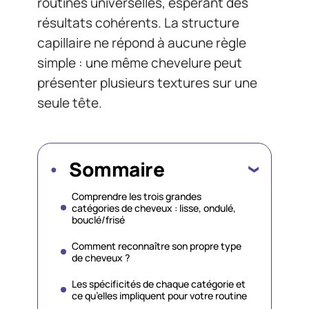
routines universelles, espérant des
résultats cohérents. La structure
capillaire ne répond à aucune règle
simple : une même chevelure peut
présenter plusieurs textures sur une
seule tête.
Sommaire
Comprendre les trois grandes
catégories de cheveux : lisse, ondulé,
bouclé/frisé
Comment reconnaître son propre type
de cheveux ?
Les spécificités de chaque catégorie et
ce qu’elles impliquent pour votre routine