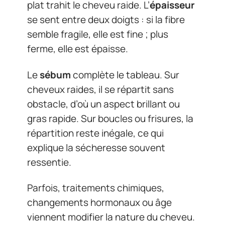
plat trahit le cheveu raide. L’
épaisseur
se sent entre deux doigts : si la fibre
semble fragile, elle est fine ; plus
ferme, elle est épaisse.
Le
sébum
complète le tableau. Sur
cheveux raides, il se répartit sans
obstacle, d’où un aspect brillant ou
gras rapide. Sur boucles ou frisures, la
répartition reste inégale, ce qui
explique la sécheresse souvent
ressentie.
Parfois, traitements chimiques,
changements hormonaux ou âge
viennent modifier la nature du cheveu.