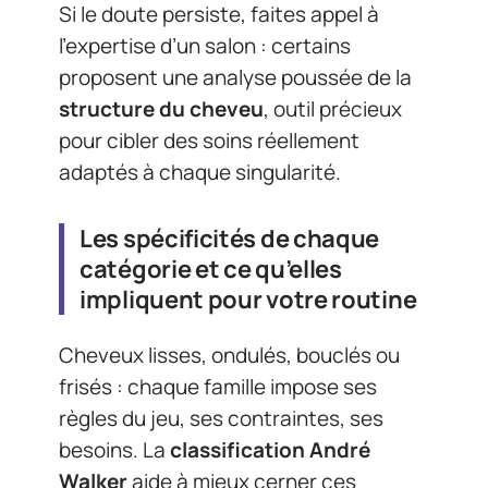
Si le doute persiste, faites appel à
l’expertise d’un salon : certains
proposent une analyse poussée de la
structure du cheveu
, outil précieux
pour cibler des soins réellement
adaptés à chaque singularité.
Les spécificités de chaque
catégorie et ce qu’elles
impliquent pour votre routine
Cheveux lisses, ondulés, bouclés ou
frisés : chaque famille impose ses
règles du jeu, ses contraintes, ses
besoins. La
classification André
Walker
aide à mieux cerner ces