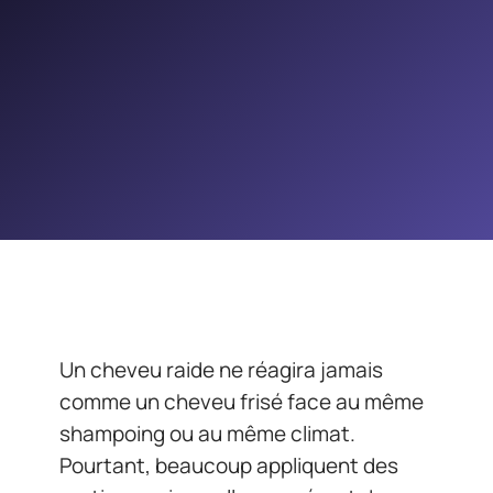
Un cheveu raide ne réagira jamais
comme un cheveu frisé face au même
shampoing ou au même climat.
Pourtant, beaucoup appliquent des