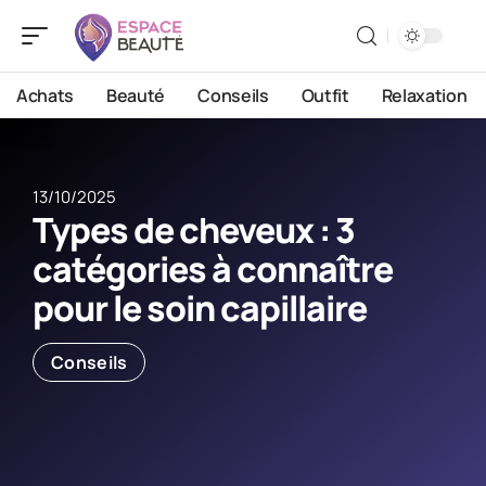
Achats
Beauté
Conseils
Outfit
Relaxation
13/10/2025
Types de cheveux : 3
catégories à connaître
pour le soin capillaire
Conseils