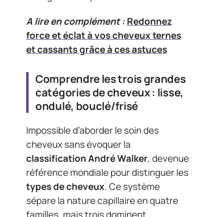
A lire en complément :
Redonnez
force et éclat à vos cheveux ternes
et cassants grâce à ces astuces
Comprendre les trois grandes
catégories de cheveux : lisse,
ondulé, bouclé/frisé
Impossible d’aborder le soin des
cheveux sans évoquer la
classification André Walker
, devenue
référence mondiale pour distinguer les
types de cheveux
. Ce système
sépare la nature capillaire en quatre
familles, mais trois dominent