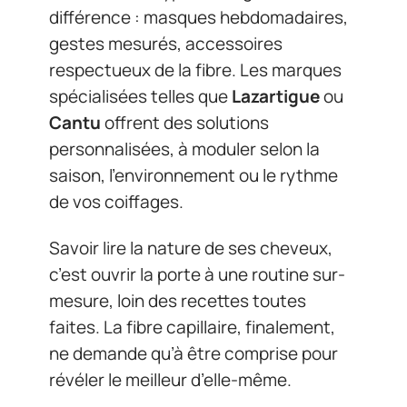
différence : masques hebdomadaires,
gestes mesurés, accessoires
respectueux de la fibre. Les marques
spécialisées telles que
Lazartigue
ou
Cantu
offrent des solutions
personnalisées, à moduler selon la
saison, l’environnement ou le rythme
de vos coiffages.
Savoir lire la nature de ses cheveux,
c’est ouvrir la porte à une routine sur-
mesure, loin des recettes toutes
faites. La fibre capillaire, finalement,
ne demande qu’à être comprise pour
révéler le meilleur d’elle-même.