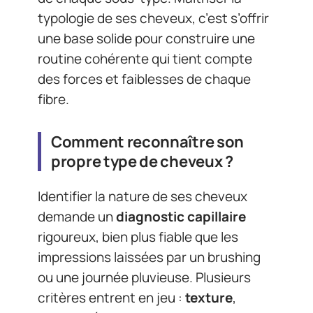
typologie de ses cheveux, c’est s’offrir
une base solide pour construire une
routine cohérente qui tient compte
des forces et faiblesses de chaque
fibre.
Comment reconnaître son
propre type de cheveux ?
Identifier la nature de ses cheveux
demande un
diagnostic capillaire
rigoureux, bien plus fiable que les
impressions laissées par un brushing
ou une journée pluvieuse. Plusieurs
critères entrent en jeu :
texture
,