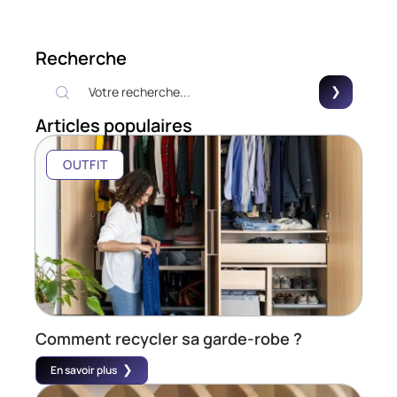
Recherche
Articles populaires
OUTFIT
Comment recycler sa garde-robe ?
En savoir plus