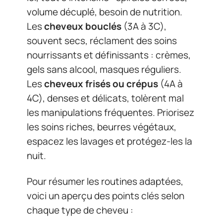
volume décuplé, besoin de nutrition.
Les
cheveux bouclés
(3A à 3C),
souvent secs, réclament des soins
nourrissants et définissants : crèmes,
gels sans alcool, masques réguliers.
Les
cheveux frisés ou crépus
(4A à
4C), denses et délicats, tolèrent mal
les manipulations fréquentes. Priorisez
les soins riches, beurres végétaux,
espacez les lavages et protégez-les la
nuit.
Pour résumer les routines adaptées,
voici un aperçu des points clés selon
chaque type de cheveu :