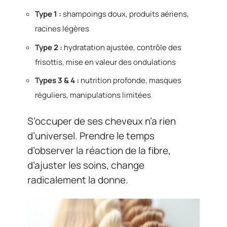
Type 1 :
shampoings doux, produits aériens,
racines légères
Type 2 :
hydratation ajustée, contrôle des
frisottis, mise en valeur des ondulations
Types 3 & 4 :
nutrition profonde, masques
réguliers, manipulations limitées
S’occuper de ses cheveux n’a rien
d’universel. Prendre le temps
d’observer la réaction de la fibre,
d’ajuster les soins, change
radicalement la donne.