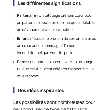
Les différentes significations
Partenaire :
Un tatouage prénom cœur pour
un partenaire peut être une marque indélébile
de dévouement et de protection.
Enfant :
Tatouer le prénom de son enfant avec
un cœur est un hommage à l’amour
inconditionnel que vous lui portez.
Parent :
Honorer un parent avec un tatouage
tel que celui-ci, c’est célébrer l’aspect familial
et le respect.
Des idées inspirantes
Les possibilités sont nombreuses pour
personnaliser ce type de tatouage.