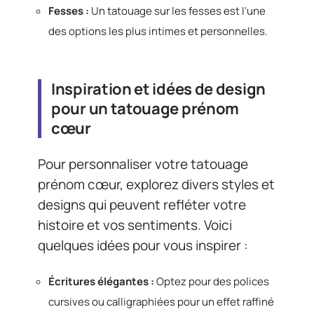
Fesses :
Un tatouage sur les fesses est l’une
des options les plus intimes et personnelles.
Inspiration et idées de design
pour un tatouage prénom
cœur
Pour personnaliser votre tatouage
prénom cœur, explorez divers styles et
designs qui peuvent refléter votre
histoire et vos sentiments. Voici
quelques idées pour vous inspirer :
Écritures élégantes :
Optez pour des polices
cursives ou calligraphiées pour un effet raffiné