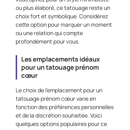
ou plus élaboré, ce tatouage reste un
choix fort et symbolique. Considérez
cette option pour marquer un moment
ou une relation qui compte
profondément pour vous.
Les emplacements idéaux
pour un tatouage prénom
cœur
Le choix de l’emplacement pour un
tatouage prénom cœur varie en
fonction des préférences personnelles
et de la discrétion souhaitée. Voici
quelques options populaires pour ce