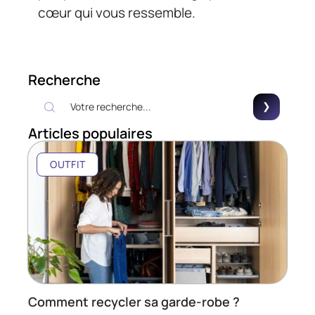
cœur qui vous ressemble.
Recherche
Articles populaires
OUTFIT
Comment recycler sa garde-robe ?