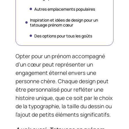
Autres emplacements populaires
Inspiration et idées de design pour un
tatouage prénom cœur
Des options pour tous les goûts
Opter pour un prénom accompagné
d’un cœur peut représenter un
engagement éternel envers une
personne chère. Chaque design peut
être personnalisé pour refléter une
histoire unique, que ce soit par le choix
de la typographie, la taille du dessin ou
l’ajout de petits éléments significatifs.