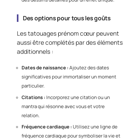
Des options pour tous les goûts
Les tatouages prénom cœur peuvent
aussi être complétés par des éléments
additionnels :
Dates de naissance :
Ajoutez des dates
significatives pour immortaliser un moment
particulier.
Citations :
Incorporez une citation ou un
mantra qui résonne avec vous et votre
relation.
Fréquence cardiaque :
Utilisez une ligne de
fréquence cardiaque pour symboliser la vie et