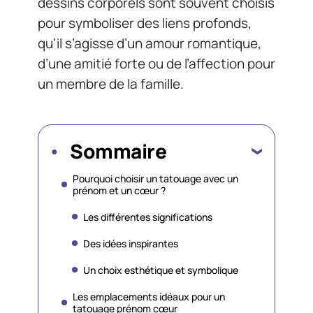
dessins corporels sont souvent choisis
pour symboliser des liens profonds,
qu’il s’agisse d’un amour romantique,
d’une amitié forte ou de l’affection pour
un membre de la famille.
Sommaire
Pourquoi choisir un tatouage avec un
prénom et un cœur ?
Les différentes significations
Des idées inspirantes
Un choix esthétique et symbolique
Les emplacements idéaux pour un
tatouage prénom cœur