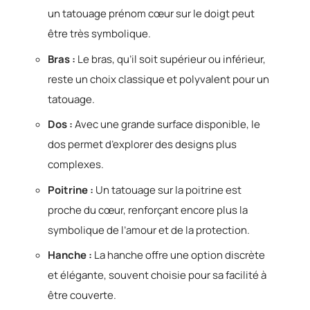
un tatouage prénom cœur sur le doigt peut
être très symbolique.
Bras :
Le bras, qu’il soit supérieur ou inférieur,
reste un choix classique et polyvalent pour un
tatouage.
Dos :
Avec une grande surface disponible, le
dos permet d’explorer des designs plus
complexes.
Poitrine :
Un tatouage sur la poitrine est
proche du cœur, renforçant encore plus la
symbolique de l’amour et de la protection.
Hanche :
La hanche offre une option discrète
et élégante, souvent choisie pour sa facilité à
être couverte.