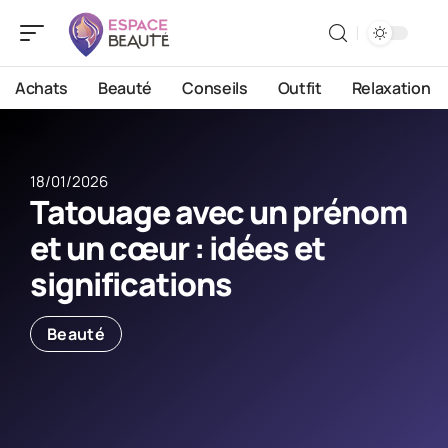
Achats
Beauté
Conseils
Outfit
Relaxation
18/01/2026
Tatouage avec un prénom
et un cœur : idées et
significations
Beauté