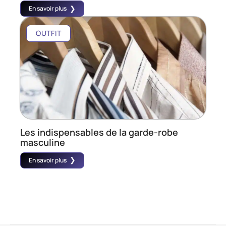
En savoir plus
OUTFIT
Les indispensables de la garde-robe
masculine
En savoir plus