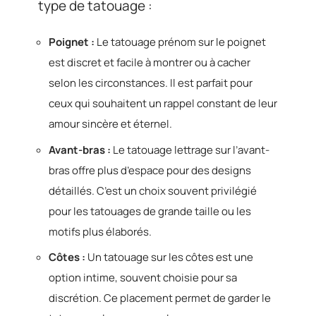
type de tatouage :
Poignet :
Le tatouage prénom sur le poignet
est discret et facile à montrer ou à cacher
selon les circonstances. Il est parfait pour
ceux qui souhaitent un rappel constant de leur
amour sincère et éternel.
Avant-bras :
Le tatouage lettrage sur l’avant-
bras offre plus d’espace pour des designs
détaillés. C’est un choix souvent privilégié
pour les tatouages de grande taille ou les
motifs plus élaborés.
Côtes :
Un tatouage sur les côtes est une
option intime, souvent choisie pour sa
discrétion. Ce placement permet de garder le