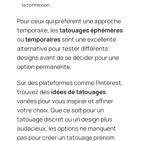
la connexion.
Pour ceux qui préfèrent une approche
temporaire, les
tatouages éphémères
ou
temporaires
sont une excellente
alternative pour tester différents
designs avant de se décider pour une
option permanente.
Sur des plateformes comme Pinterest,
trouvez des
idées de tatouages
variées pour vous inspirer et affiner
votre choix. Que ce soit pour un
tatouage discret ou un design plus
audacieux, les options ne manquent
pas pour créer un tatouage prénom