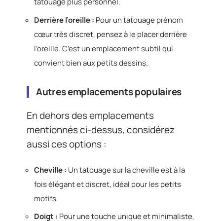
tatouage plus personnel.
Derrière l’oreille :
Pour un tatouage prénom
cœur très discret, pensez à le placer derrière
l’oreille. C’est un emplacement subtil qui
convient bien aux petits dessins.
Autres emplacements populaires
En dehors des emplacements
mentionnés ci-dessus, considérez
aussi ces options :
Cheville :
Un tatouage sur la cheville est à la
fois élégant et discret, idéal pour les petits
motifs.
Doigt :
Pour une touche unique et minimaliste,