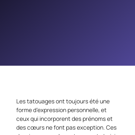
Les tatouages ont toujours été une
forme d’expression personnelle, et
ceux qui incorporent des prénoms et
des cœurs ne font pas exception. Ces