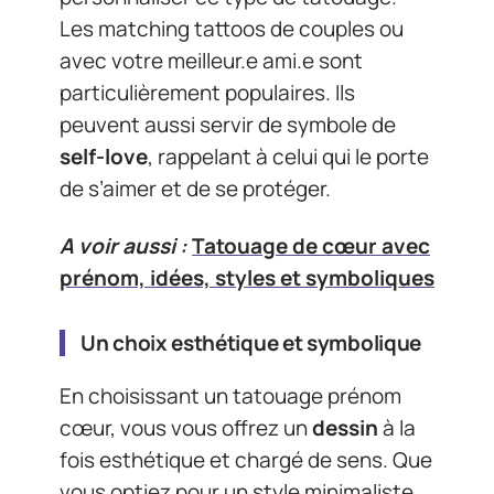
Les matching tattoos de couples ou
avec votre meilleur.e ami.e sont
particulièrement populaires. Ils
peuvent aussi servir de symbole de
self-love
, rappelant à celui qui le porte
de s’aimer et de se protéger.
A voir aussi :
Tatouage de cœur avec
prénom, idées, styles et symboliques
Un choix esthétique et symbolique
En choisissant un tatouage prénom
cœur, vous vous offrez un
dessin
à la
fois esthétique et chargé de sens. Que
vous optiez pour un style minimaliste