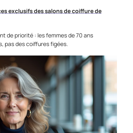
ces exclusifs des salons de coiffure de
t de priorité : les femmes de 70 ans
 pas des coiffures figées.