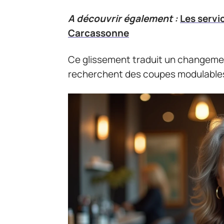
A découvrir également :
Les servi
Carcassonne
Ce glissement traduit un changemen
recherchent des coupes modulables,