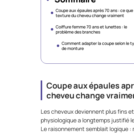
Coupe aux épaules après 70 ans : ce que 
texture du cheveu change vraiment
Coiffure femme 70 ans et lunettes : le
problème des branches
Comment adapter la coupe selon le t
de monture
Coupe aux épaules aprè
cheveu change vraime
Les cheveux deviennent plus fins et 
physiologique a longtemps justifié
Le raisonnement semblait logique : 