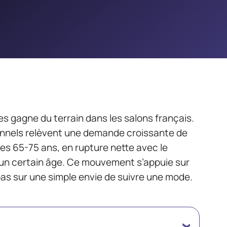
s gagne du terrain dans les salons français.
ionnels relèvent une demande croissante de
es 65-75 ans, en rupture nette avec le
 un certain âge. Ce mouvement s’appuie sur
as sur une simple envie de suivre une mode.