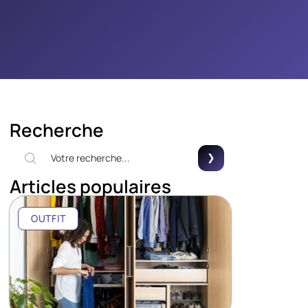
Recherche
Articles populaires
OUTFIT