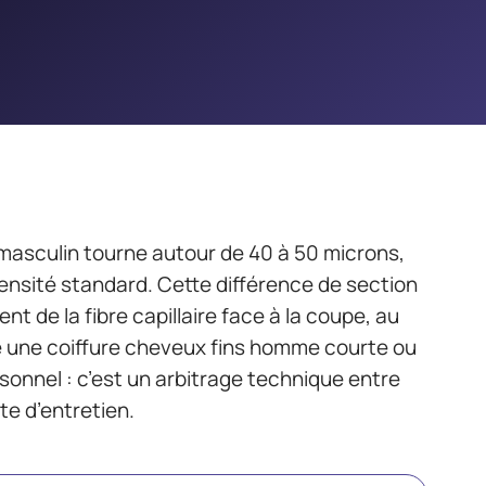
masculin tourne autour de 40 à 50 microns,
ensité standard. Cette différence de section
 de la fibre capillaire face à la coupe, au
tre une coiffure cheveux fins homme courte ou
sonnel : c’est un arbitrage technique entre
te d’entretien.