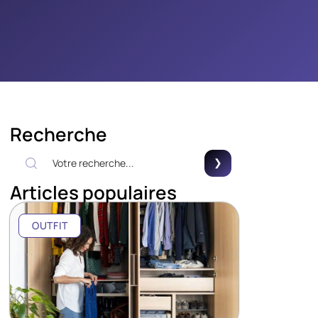
Recherche
Articles populaires
OUTFIT