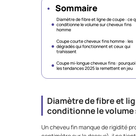
Sommaire
Diamètre de fibre et ligne de coupe : ce q
conditionne le volume sur cheveux fins
homme
Coupe courte cheveux fins homme : les
dégradés qui fonctionnent et ceux qui
trahissent
Coupe mi-longue cheveux fins : pourquoi
les tendances 2025 la remettent en jeu
Diamètre de fibre et li
conditionne le volume
Un cheveu fin manque de rigidité pr