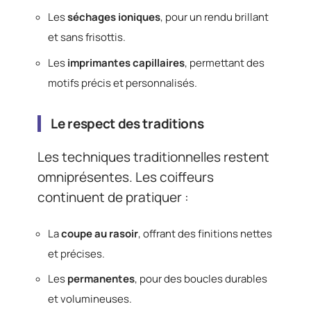
Les
séchages ioniques
, pour un rendu brillant
et sans frisottis.
Les
imprimantes capillaires
, permettant des
motifs précis et personnalisés.
Le respect des traditions
Les techniques traditionnelles restent
omniprésentes. Les coiffeurs
continuent de pratiquer :
La
coupe au rasoir
, offrant des finitions nettes
et précises.
Les
permanentes
, pour des boucles durables
et volumineuses.