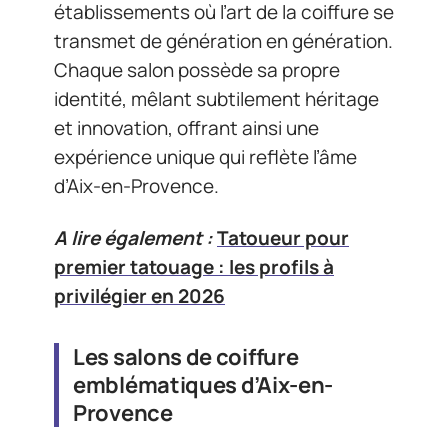
établissements où l’art de la coiffure se
transmet de génération en génération.
Chaque salon possède sa propre
identité, mêlant subtilement héritage
et innovation, offrant ainsi une
expérience unique qui reflète l’âme
d’Aix-en-Provence.
A lire également :
Tatoueur pour
premier tatouage : les profils à
privilégier en 2026
Les salons de coiffure
emblématiques d’Aix-en-
Provence