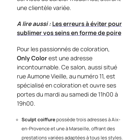
une clientèle variée.
A lire aussi :
Les erreurs à éviter pour
sublimer vos seins en forme de poire
Pour les passionnés de coloration,
Only Color
est une adresse
incontournable. Ce salon, aussi situé
rue Aumone Vieille, au numéro 11, est
spécialisé en coloration et ouvre ses
portes du mardi au samedi de 11h00 à
19h00.
Sculpt coiffure
possède trois adresses à Aix-
en-Provence et une à Marseille, offrant des
prestations variées adaptées à tous les styles.