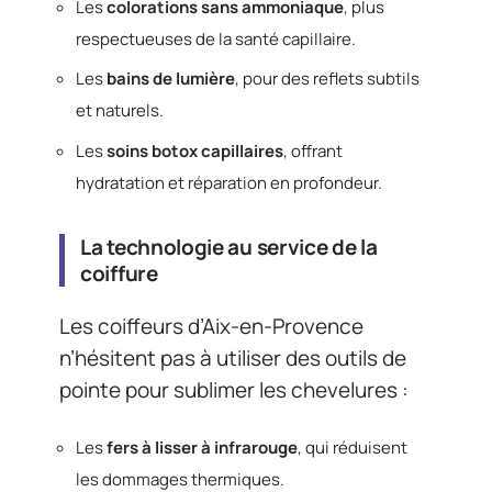
Les
colorations sans ammoniaque
, plus
respectueuses de la santé capillaire.
Les
bains de lumière
, pour des reflets subtils
et naturels.
Les
soins botox capillaires
, offrant
hydratation et réparation en profondeur.
La technologie au service de la
coiffure
Les coiffeurs d’Aix-en-Provence
n’hésitent pas à utiliser des outils de
pointe pour sublimer les chevelures :
Les
fers à lisser à infrarouge
, qui réduisent
les dommages thermiques.