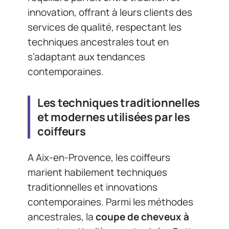
innovation, offrant à leurs clients des
services de qualité, respectant les
techniques ancestrales tout en
s’adaptant aux tendances
contemporaines.
Les techniques traditionnelles
et modernes utilisées par les
coiffeurs
A Aix-en-Provence, les coiffeurs
marient habilement techniques
traditionnelles et innovations
contemporaines. Parmi les méthodes
ancestrales, la
coupe de cheveux à