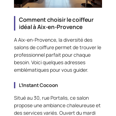
Comment choisir le coiffeur
idéal à Aix-en-Provence
A Aix-en-Provence, la diversité des
salons de coiffure permet de trouver le
professionnel parfait pour chaque
besoin. Voici quelques adresses
emblématiques pour vous guider.
L’Instant Cocoon
Situé au 30, rue Portalis, ce salon
propose une ambiance chaleureuse et
des services variés. Ouvert du mardi