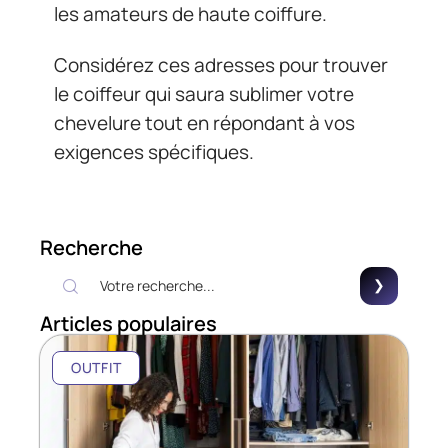
les amateurs de haute coiffure.
Considérez ces adresses pour trouver
le coiffeur qui saura sublimer votre
chevelure tout en répondant à vos
exigences spécifiques.
Recherche
Articles populaires
OUTFIT