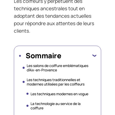
Les coiffeurs y perpétuent des
techniques ancestrales tout en
adoptant des tendances actuelles
pour répondre aux attentes de leurs
clients.
Sommaire
Les salons de coiffure emblématiques
d’Aix-en-Provence
Les techniques traditionnelles et
modernes utilisées par les coiffeurs
Les techniques modernes en vogue
La technologie au service de la
coiffure