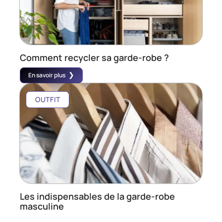
Comment recycler sa garde-robe ?
En savoir plus
OUTFIT
Les indispensables de la garde-robe
masculine