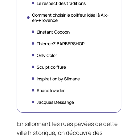
Le respect des traditions
Comment choisir le coiffeur idéal à Aix-
en-Provence
L’Instant Cocoon
ThierreeZ BARBERSHOP
Only Color
Sculpt coiffure
Inspiration by Slimane
Space Invader
Jacques Dessange
En sillonnant les rues pavées de cette
ville historique, on découvre des