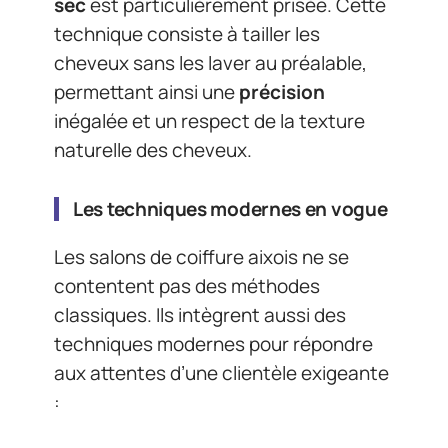
sec
est particulièrement prisée. Cette
technique consiste à tailler les
cheveux sans les laver au préalable,
permettant ainsi une
précision
inégalée et un respect de la texture
naturelle des cheveux.
Les techniques modernes en vogue
Les salons de coiffure aixois ne se
contentent pas des méthodes
classiques. Ils intègrent aussi des
techniques modernes pour répondre
aux attentes d’une clientèle exigeante
: