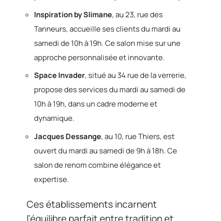
Inspiration by Slimane
, au 23, rue des
Tanneurs, accueille ses clients du mardi au
samedi de 10h à 19h. Ce salon mise sur une
approche personnalisée et innovante.
Space Invader
, situé au 34 rue de la verrerie,
propose des services du mardi au samedi de
10h à 19h, dans un cadre moderne et
dynamique.
Jacques Dessange
, au 10, rue Thiers, est
ouvert du mardi au samedi de 9h à 18h. Ce
salon de renom combine élégance et
expertise.
Ces établissements incarnent
l’équilibre parfait entre tradition et