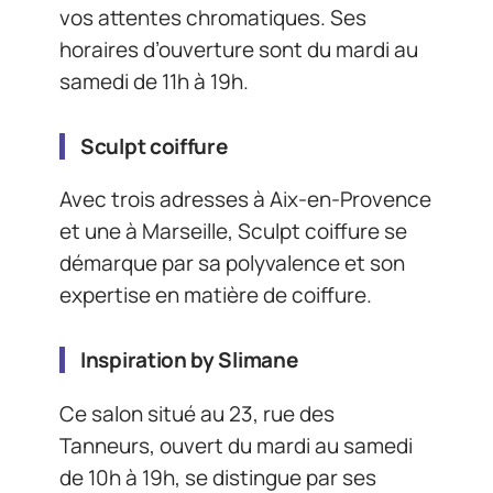
vos attentes chromatiques. Ses
horaires d’ouverture sont du mardi au
samedi de 11h à 19h.
Sculpt coiffure
Avec trois adresses à Aix-en-Provence
et une à Marseille, Sculpt coiffure se
démarque par sa polyvalence et son
expertise en matière de coiffure.
Inspiration by Slimane
Ce salon situé au 23, rue des
Tanneurs, ouvert du mardi au samedi
de 10h à 19h, se distingue par ses