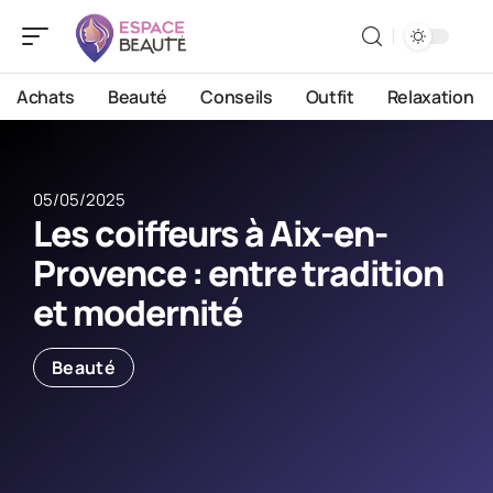
Achats
Beauté
Conseils
Outfit
Relaxation
05/05/2025
Les coiffeurs à Aix-en-
Provence : entre tradition
et modernité
Beauté