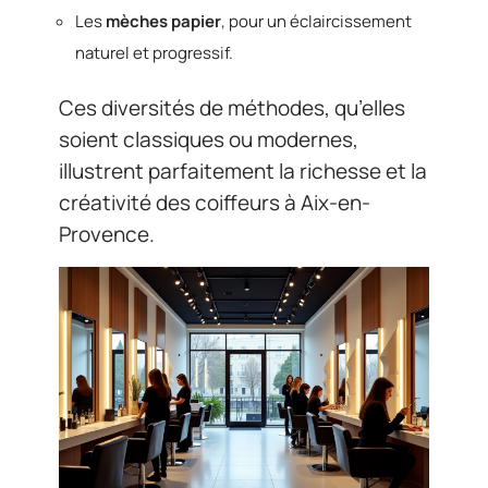
Les
mèches papier
, pour un éclaircissement
naturel et progressif.
Ces diversités de méthodes, qu’elles
soient classiques ou modernes,
illustrent parfaitement la richesse et la
créativité des coiffeurs à Aix-en-
Provence.