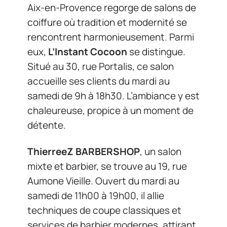
Aix-en-Provence regorge de salons de
coiffure où tradition et modernité se
rencontrent harmonieusement. Parmi
eux,
L’Instant Cocoon
se distingue.
Situé au 30, rue Portalis, ce salon
accueille ses clients du mardi au
samedi de 9h à 18h30. L’ambiance y est
chaleureuse, propice à un moment de
détente.
ThierreeZ BARBERSHOP
, un salon
mixte et barbier, se trouve au 19, rue
Aumone Vieille. Ouvert du mardi au
samedi de 11h00 à 19h00, il allie
techniques de coupe classiques et
services de barbier modernes, attirant