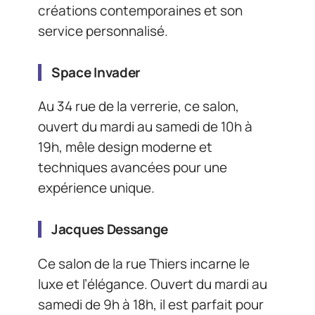
créations contemporaines et son
service personnalisé.
Space Invader
Au 34 rue de la verrerie, ce salon,
ouvert du mardi au samedi de 10h à
19h, mêle design moderne et
techniques avancées pour une
expérience unique.
Jacques Dessange
Ce salon de la rue Thiers incarne le
luxe et l’élégance. Ouvert du mardi au
samedi de 9h à 18h, il est parfait pour