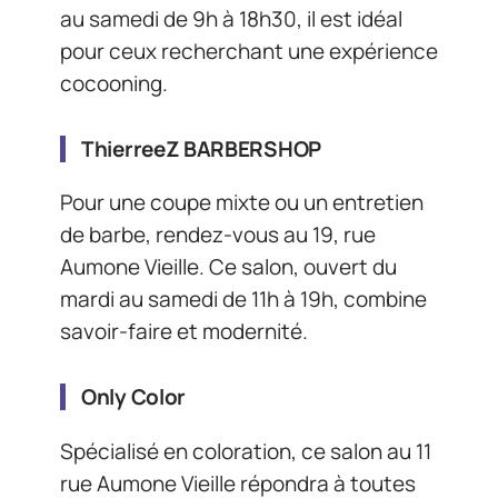
au samedi de 9h à 18h30, il est idéal
pour ceux recherchant une expérience
cocooning.
ThierreeZ BARBERSHOP
Pour une coupe mixte ou un entretien
de barbe, rendez-vous au 19, rue
Aumone Vieille. Ce salon, ouvert du
mardi au samedi de 11h à 19h, combine
savoir-faire et modernité.
Only Color
Spécialisé en coloration, ce salon au 11
rue Aumone Vieille répondra à toutes