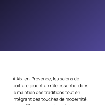
À Aix-en-Provence, les salons de
coiffure jouent un rôle essentiel dans
le maintien des traditions tout en
intégrant des touches de modernité.