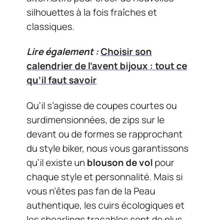
silhouettes à la fois fraîches et
classiques.
Lire également :
Choisir son
calendrier de l’avent bijoux : tout ce
qu’il faut savoir
Qu’il s’agisse de coupes courtes ou
surdimensionnées, de zips sur le
devant ou de formes se rapprochant
du style biker, nous vous garantissons
qu’il existe un
blouson de vol
pour
chaque style et personnalité. Mais si
vous n’êtes pas fan de la Peau
authentique, les cuirs écologiques et
les shearlings traçables sont de plus