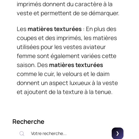
imprimés donnent du caractère à la
veste et permettent de se démarquer.
Les
matières texturées
: En plus des
coupes et des imprimés, les matières
utilisées pour les vestes aviateur
femme sont également variées cette
saison. Des
matières texturées
comme le cuir, le velours et le daim
donnent un aspect luxueux à la veste
et ajoutent de la texture à la tenue.
Recherche