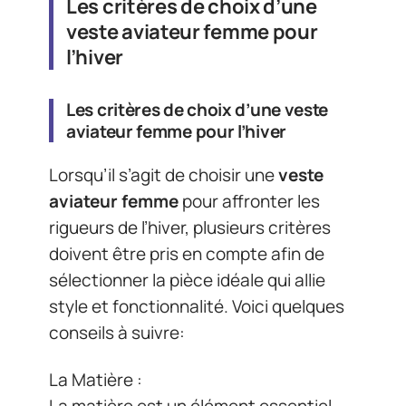
Les critères de choix d’une
veste aviateur femme pour
l’hiver
Les
critères de choix
d’une
veste
aviateur femme
pour l’hiver
Lorsqu’il s’agit de choisir une
veste
aviateur femme
pour affronter les
rigueurs de l’hiver, plusieurs critères
doivent être pris en compte afin de
sélectionner la pièce idéale qui allie
style et fonctionnalité. Voici quelques
conseils à suivre:
La Matière :
La matière est un élément essentiel