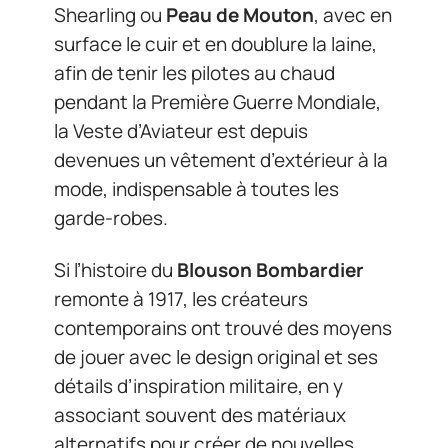
Shearling ou
Peau de Mouton
, avec en
surface le cuir et en doublure la laine,
afin de tenir les pilotes au chaud
pendant la Première Guerre Mondiale,
la Veste d’Aviateur est depuis
devenues un vêtement d’extérieur à la
mode, indispensable à toutes les
garde-robes.
Si l’histoire du
Blouson Bombardier
remonte à 1917, les créateurs
contemporains ont trouvé des moyens
de jouer avec le design original et ses
détails d’inspiration militaire, en y
associant souvent des matériaux
alternatifs pour créer de nouvelles