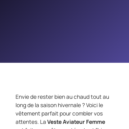
Envie de rester bien au chaud tout au
long de la saison hivernale ? Voici le
vêtement parfait pour combler vos
attentes. La
Veste Aviateur Femme