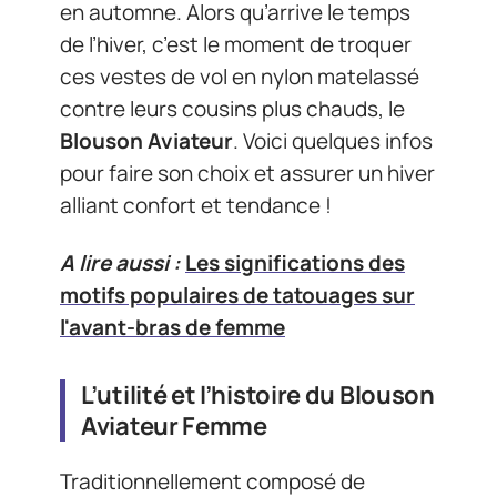
en automne. Alors qu’arrive le temps
de l’hiver, c’est le moment de troquer
ces vestes de vol en nylon matelassé
contre leurs cousins plus chauds, le
Blouson Aviateur
. Voici quelques infos
pour faire son choix et assurer un hiver
alliant confort et tendance !
A lire aussi :
Les significations des
motifs populaires de tatouages sur
l'avant-bras de femme
L’utilité et l’histoire du Blouson
Aviateur Femme
Traditionnellement composé de