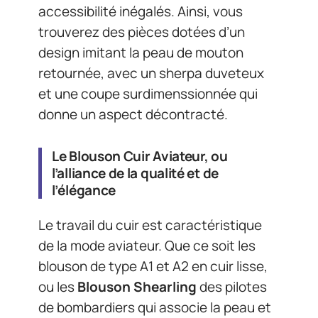
accessibilité inégalés. Ainsi, vous
trouverez des pièces dotées d’un
design imitant la peau de mouton
retournée, avec un sherpa duveteux
et une coupe surdimenssionnée qui
donne un aspect décontracté.
Le Blouson Cuir Aviateur, ou
l’alliance de la qualité et de
l’élégance
Le travail du cuir est caractéristique
de la mode aviateur. Que ce soit les
blouson de type A1 et A2 en cuir lisse,
ou les
Blouson Shearling
des pilotes
de bombardiers qui associe la peau et