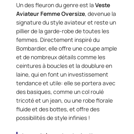
Un des fleuron du genre est la
Veste
Aviateur Femme Oversize
, devenue la
signature du style aviateur et reste un
pillier de la garde-robe de toutes les
femmes. Directement inspiré du
Bombardier, elle offre une coupe ample
et de nombreux détails comme les
ceintures à boucles et la doublure en
laine, qui en font un investissement
tendance et utile: elle se portera avec
des basiques, comme un col roulé
tricoté et un jean, ou une robe florale
fluide et des bottes, et offre des
possibilités de style infinies !