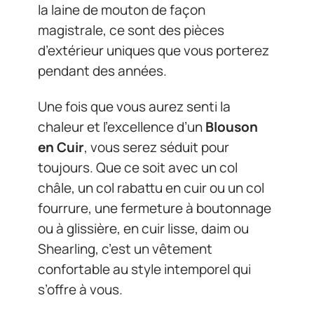
la laine de mouton de façon
magistrale, ce sont des pièces
d’extérieur uniques que vous porterez
pendant des années.
Une fois que vous aurez senti la
chaleur et l’excellence d’un
Blouson
en Cuir
, vous serez séduit pour
toujours. Que ce soit avec un col
châle, un col rabattu en cuir ou un col
fourrure, une fermeture à boutonnage
ou à glissière, en cuir lisse, daim ou
Shearling, c’est un vêtement
confortable au style intemporel qui
s’offre à vous.