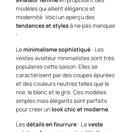
aviateur femme
en proposant des
modèles qui allient élégance et
modernité. Voici un aperçu des
tendances et styles
à ne pas manquer
:
Le
minimalisme sophistiqué
: Les
vestes aviateur minimalistes sont très
populaires cette saison. Elles se
caractérisent par des coupes épurées
et des couleurs neutres telles que le
noir, le blanc et le gris. Ces modèles
simples mais élégants sont parfaits
pour créer un
look chic et moderne
.
Les
détails en fourrure
: La
veste