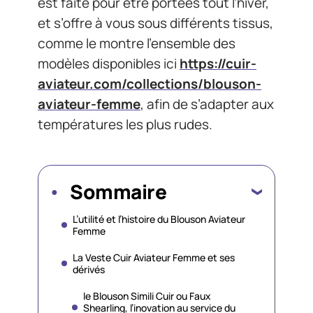
est faite pour être portées tout l’hiver,
et s’offre à vous sous différents tissus,
comme le montre l’ensemble des
modèles disponibles ici
https://cuir-
aviateur.com/collections/blouson-
aviateur-femme
, afin de s’adapter aux
températures les plus rudes.
Sommaire
L’utilité et l’histoire du Blouson Aviateur
Femme
La Veste Cuir Aviateur Femme et ses
dérivés
le Blouson Simili Cuir ou Faux
Shearling, l’inovation au service du