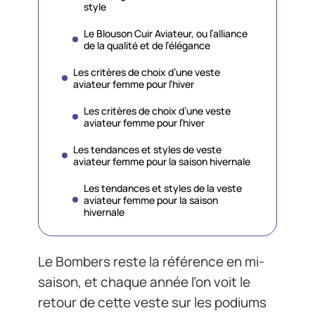
style
Le Blouson Cuir Aviateur, ou l’alliance
de la qualité et de l’élégance
Les critères de choix d’une veste
aviateur femme pour l’hiver
Les critères de choix d’une veste
aviateur femme pour l’hiver
Les tendances et styles de veste
aviateur femme pour la saison hivernale
Les tendances et styles de la veste
aviateur femme pour la saison
hivernale
Le Bombers reste la référence en mi-
saison, et chaque année l’on voit le
retour de cette veste sur les podiums