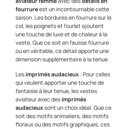
aviateur femme
avec des
détails en
fourrure
est un incontournable cette
saison. Les bordures en fourrure sur le
col, les poignets et l’ourlet ajoutent
une touche de luxe et de chaleur à la
veste. Que ce soit en fausse fourrure
ou en véritable, ce détail apporte une
dimension supplémentaire à la tenue.
Les
imprimés audacieux
: Pour celles
qui veulent apporter une touche de
fantaisie à leur tenue, les vestes
aviateur avec des
imprimés
audacieux
sont un choix idéal. Que ce
soit des motifs animaliers, des motifs
floraux ou des motifs graphiques, ces