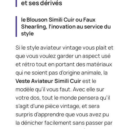
et ses dérivés
le Blouson Simili Cuir ou Faux
Shearling, l’inovation au service du
style
Si le style aviateur vintage vous plait et
que vous voulez garder un aspect usé
et rétro tout en portant des matériaux
qui ne soient pas d’origine animale, la
Veste Aviateur Simili Cuir
est le
modèle qu’il vous faut. Avec elle sur
votre dos, tout le monde pensera qu’il
s’agit d’une pièce vintage, et sera
surpris d’apprendre que vous avez pu
la dénicher facilement sans passer par