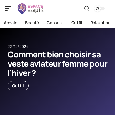
Achats
Beauté
Conseils
Outfit
Relaxation
22/12/2024
Comment bien choisir sa
veste aviateur femme pour
l’hiver ?
Outfit