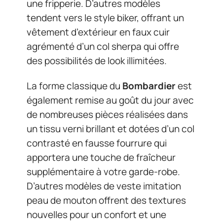
une fripperie. D’autres modèles
tendent vers le style biker, offrant un
vêtement d’extérieur en faux cuir
agrémenté d’un col sherpa qui offre
des possibilités de look illimitées.
La forme classique du
Bombardier
est
également remise au goût du jour avec
de nombreuses pièces réalisées dans
un tissu verni brillant et dotées d’un col
contrasté en fausse fourrure qui
apportera une touche de fraîcheur
supplémentaire à votre garde-robe.
D’autres modèles de veste imitation
peau de mouton offrent des textures
nouvelles pour un confort et une