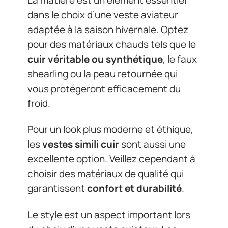
dans le choix d’une veste aviateur
adaptée à la saison hivernale. Optez
pour des matériaux chauds tels que le
cuir véritable ou synthétique
, le faux
shearling ou la peau retournée qui
vous protégeront efficacement du
froid.
Pour un look plus moderne et éthique,
les
vestes simili cuir
sont aussi une
excellente option. Veillez cependant à
choisir des matériaux de qualité qui
garantissent
confort et durabilité
.
Le style est un aspect important lors