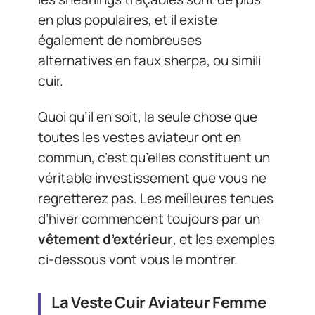
en plus populaires, et il existe
également de nombreuses
alternatives en faux sherpa, ou simili
cuir.
Quoi qu’il en soit, la seule chose que
toutes les vestes aviateur ont en
commun, c’est qu’elles constituent un
véritable investissement que vous ne
regretterez pas. Les meilleures tenues
d’hiver commencent toujours par un
vêtement d’extérieur
, et les exemples
ci-dessous vont vous le montrer.
La Veste Cuir Aviateur Femme