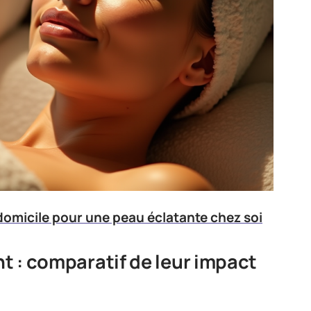
domicile pour une peau éclatante chez soi
nt : comparatif de leur impact