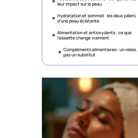
leur impact sur la peau
Hydratation et sommeil : les deux piliers
d’une peau éclatante
Alimentation et antioxydants : ce que
l’assiette change vraiment
Compléments alimentaires : un relais,
pas un substitut