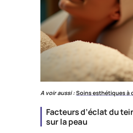
A voir aussi :
Soins esthétiques à 
Facteurs d’éclat du tei
sur la peau