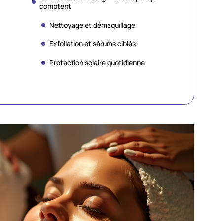
comptent
Nettoyage et démaquillage
Exfoliation et sérums ciblés
Protection solaire quotidienne