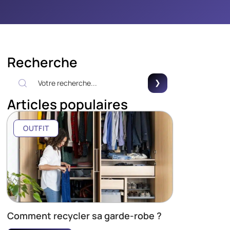
Recherche
Articles populaires
OUTFIT
Comment recycler sa garde-robe ?