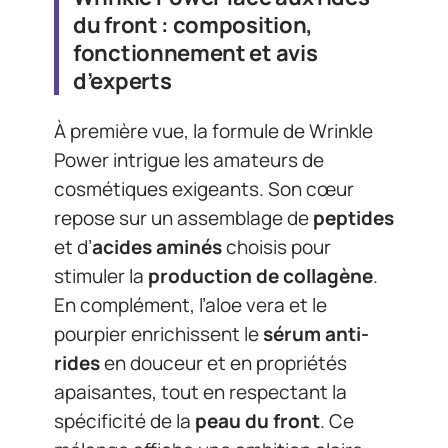
du front : composition,
fonctionnement et avis
d’experts
À première vue, la formule de Wrinkle
Power intrigue les amateurs de
cosmétiques exigeants. Son cœur
repose sur un assemblage de
peptides
et d’
acides aminés
choisis pour
stimuler la
production de collagène
.
En complément, l’aloe vera et le
pourpier enrichissent le
sérum anti-
rides
en douceur et en propriétés
apaisantes, tout en respectant la
spécificité de la
peau du front
. Ce