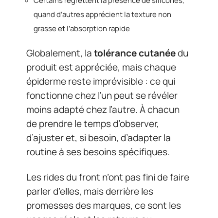
Certains regrettent la présence de silicones,
quand d’autres apprécient la texture non
grasse et l’absorption rapide
Globalement, la
tolérance cutanée
du
produit est appréciée, mais chaque
épiderme reste imprévisible : ce qui
fonctionne chez l’un peut se révéler
moins adapté chez l’autre. À chacun
de prendre le temps d’observer,
d’ajuster et, si besoin, d’adapter la
routine à ses besoins spécifiques.
Les rides du front n’ont pas fini de faire
parler d’elles, mais derrière les
promesses des marques, ce sont les