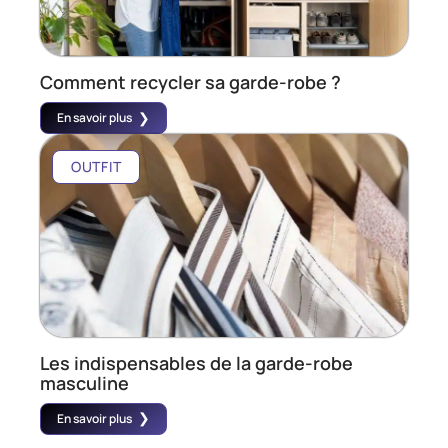
Comment recycler sa garde-robe ?
En savoir plus
OUTFIT
Les indispensables de la garde-robe
masculine
En savoir plus