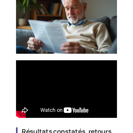
Résultats constatés, retours