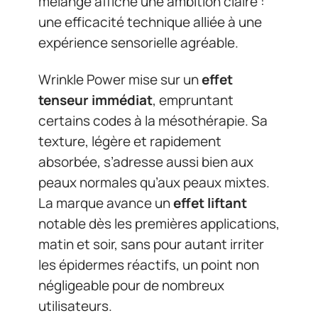
mélange affiche une ambition claire :
une efficacité technique alliée à une
expérience sensorielle agréable.
Wrinkle Power mise sur un
effet
tenseur immédiat
, empruntant
certains codes à la mésothérapie. Sa
texture, légère et rapidement
absorbée, s’adresse aussi bien aux
peaux normales qu’aux peaux mixtes.
La marque avance un
effet liftant
notable dès les premières applications,
matin et soir, sans pour autant irriter
les épidermes réactifs, un point non
négligeable pour de nombreux
utilisateurs.