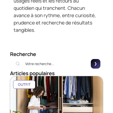
usages réels et les retours au
quotidien qui tranchent. Chacun
avance à son rythme, entre curiosité,
prudence et recherche de résultats
tangibles.
Recherche
Articles populaires
OUTFIT