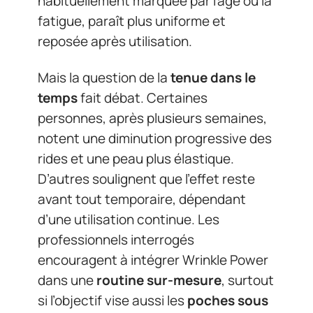
habituellement marquée par l’âge ou la
fatigue, paraît plus uniforme et
reposée après utilisation.
Mais la question de la
tenue dans le
temps
fait débat. Certaines
personnes, après plusieurs semaines,
notent une diminution progressive des
rides et une peau plus élastique.
D’autres soulignent que l’effet reste
avant tout temporaire, dépendant
d’une utilisation continue. Les
professionnels interrogés
encouragent à intégrer Wrinkle Power
dans une
routine sur-mesure
, surtout
si l’objectif vise aussi les
poches sous