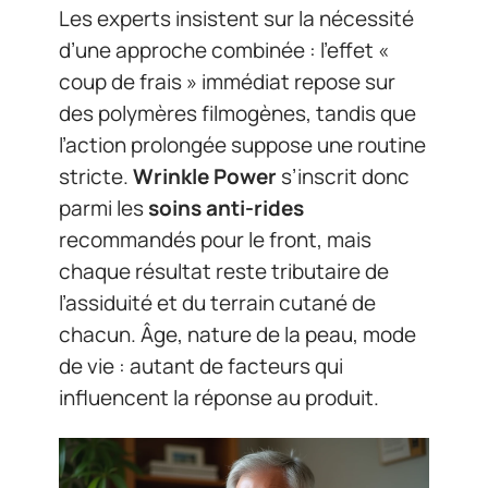
Les experts insistent sur la nécessité
d’une approche combinée : l’effet «
coup de frais » immédiat repose sur
des polymères filmogènes, tandis que
l’action prolongée suppose une routine
stricte.
Wrinkle Power
s’inscrit donc
parmi les
soins anti-rides
recommandés pour le front, mais
chaque résultat reste tributaire de
l’assiduité et du terrain cutané de
chacun. Âge, nature de la peau, mode
de vie : autant de facteurs qui
influencent la réponse au produit.