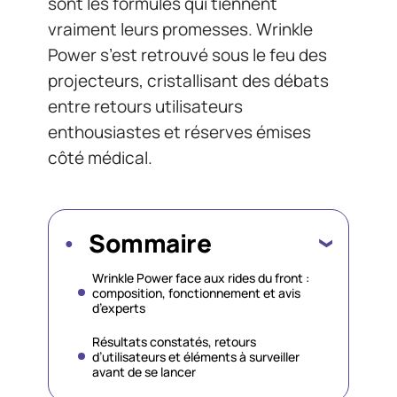
sont les formules qui tiennent
vraiment leurs promesses. Wrinkle
Power s’est retrouvé sous le feu des
projecteurs, cristallisant des débats
entre retours utilisateurs
enthousiastes et réserves émises
côté médical.
Sommaire
Wrinkle Power face aux rides du front :
composition, fonctionnement et avis
d’experts
Résultats constatés, retours
d’utilisateurs et éléments à surveiller
avant de se lancer