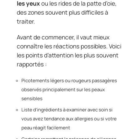
les yeux
ou les rides de la patte d’oie,
des zones souvent plus difficiles à
traiter.
Avant de commencer, il vaut mieux
connaître les réactions possibles. Voici
les points d’attention les plus souvent
rapportés :
Picotements légers ou rougeurs passagères
observés principalement sur les peaux
sensibles
Liste d’ingrédients à examiner avec soin si
vous avez tendance aux allergies ou si votre
peau réagit facilement