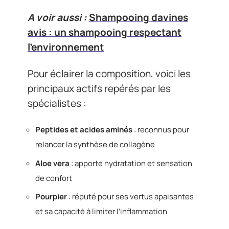
A voir aussi :
Shampooing davines
avis : un shampooing respectant
l’environnement
Pour éclairer la composition, voici les
principaux actifs repérés par les
spécialistes :
Peptides et acides aminés
: reconnus pour
relancer la synthèse de collagène
Aloe vera
: apporte hydratation et sensation
de confort
Pourpier
: réputé pour ses vertus apaisantes
et sa capacité à limiter l’inflammation