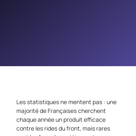
Les statistiques ne mentent pas : une
majorité de Françaises cherchent
chaque année un produit efficace
contre les rides du front, mais rares