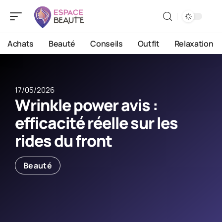
Achats
Beauté
Conseils
Outfit
Relaxation
17/05/2026
Wrinkle power avis :
efficacité réelle sur les
rides du front
Beauté