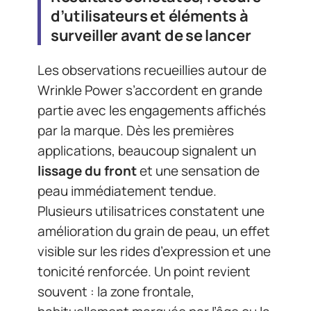
d’utilisateurs et éléments à
surveiller avant de se lancer
Les observations recueillies autour de
Wrinkle Power s’accordent en grande
partie avec les engagements affichés
par la marque. Dès les premières
applications, beaucoup signalent un
lissage du front
et une sensation de
peau immédiatement tendue.
Plusieurs utilisatrices constatent une
amélioration du grain de peau, un effet
visible sur les rides d’expression et une
tonicité renforcée. Un point revient
souvent : la zone frontale,