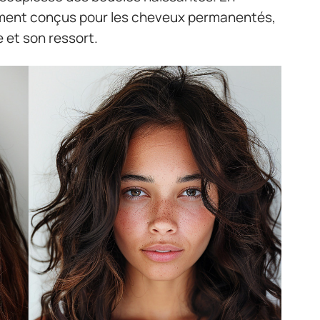
uement conçus pour les cheveux permanentés,
e et son ressort.