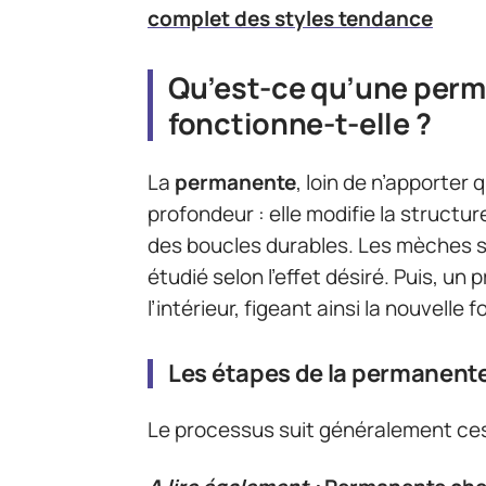
complet des styles tendance
Qu’est-ce qu’une per
fonctionne-t-elle ?
La
permanente
, loin de n’apporter 
profondeur : elle modifie la struct
des boucles durables. Les mèches 
étudié selon l’effet désiré. Puis, un 
l’intérieur, figeant ainsi la nouvell
Les étapes de la permanent
Le processus suit généralement ces