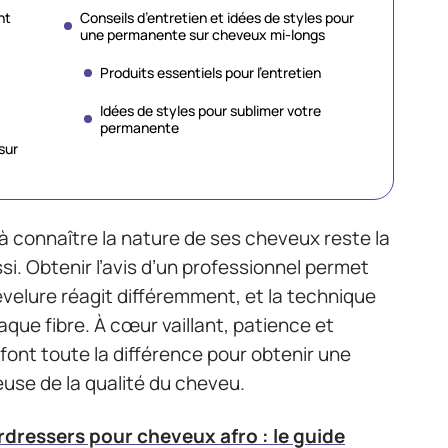
nt
Conseils d’entretien et idées de styles pour
une permanente sur cheveux mi-longs
Produits essentiels pour l’entretien
Idées de styles pour sublimer votre
permanente
sur
à connaître la nature de ses cheveux reste la
si. Obtenir l’avis d’un professionnel permet
evelure réagit différemment, et la technique
aque fibre. À cœur vaillant, patience et
 font toute la différence pour obtenir une
euse de la qualité du cheveu.
dressers pour cheveux afro : le guide