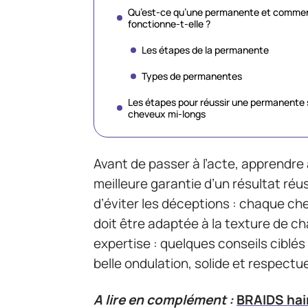
Qu’est-ce qu’une permanente et comme
fonctionne-t-elle ?
Les étapes de la permanente
Types de permanentes
Les étapes pour réussir une permanente 
cheveux mi-longs
Avant de passer à l’acte, apprendre 
meilleure garantie d’un résultat réus
d’éviter les déceptions : chaque ch
doit être adaptée à la texture de ch
expertise : quelques conseils ciblés
belle ondulation, solide et respectu
A lire en complément :
BRAIDS hair