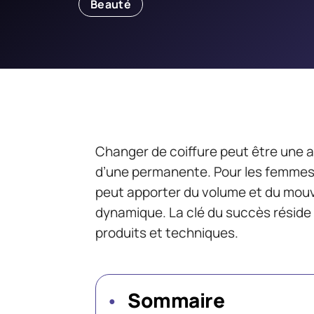
Beauté
Changer de coiffure peut être une av
d’une permanente. Pour les femmes
peut apporter du volume et du mo
dynamique. La clé du succès réside 
produits et techniques.
Sommaire