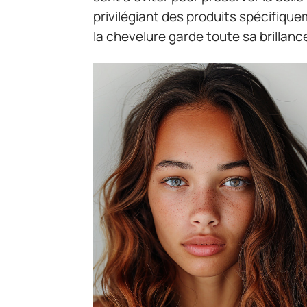
privilégiant des produits spécifiq
la chevelure garde toute sa brillanc