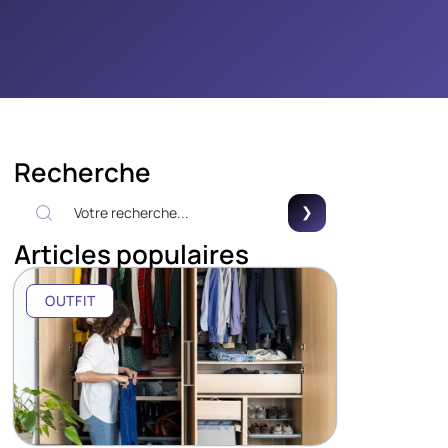
Recherche
Articles populaires
OUTFIT