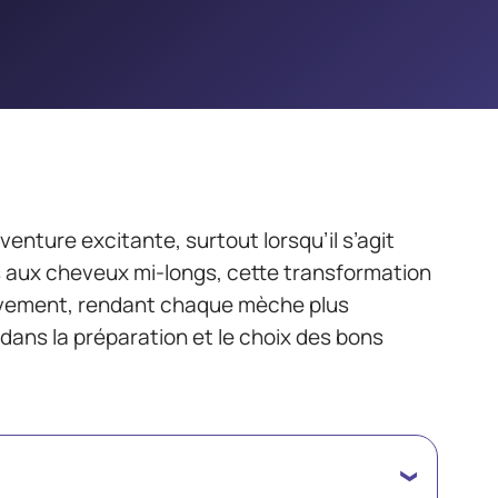
enture excitante, surtout lorsqu’il s’agit
 aux cheveux mi-longs, cette transformation
uvement, rendant chaque mèche plus
dans la préparation et le choix des bons