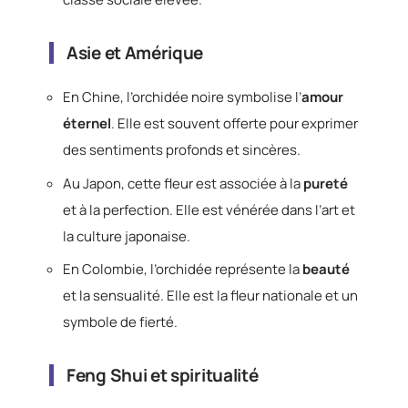
Asie et Amérique
En Chine, l’orchidée noire symbolise l’
amour
éternel
. Elle est souvent offerte pour exprimer
des sentiments profonds et sincères.
Au Japon, cette fleur est associée à la
pureté
et à la perfection. Elle est vénérée dans l’art et
la culture japonaise.
En Colombie, l’orchidée représente la
beauté
et la sensualité. Elle est la fleur nationale et un
symbole de fierté.
Feng Shui et spiritualité