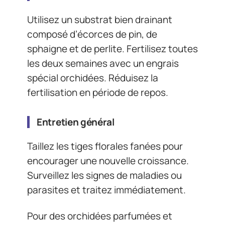
Utilisez un substrat bien drainant
composé d’écorces de pin, de
sphaigne et de perlite. Fertilisez toutes
les deux semaines avec un engrais
spécial orchidées. Réduisez la
fertilisation en période de repos.
Entretien général
Taillez les tiges florales fanées pour
encourager une nouvelle croissance.
Surveillez les signes de maladies ou
parasites et traitez immédiatement.
Pour des orchidées parfumées et