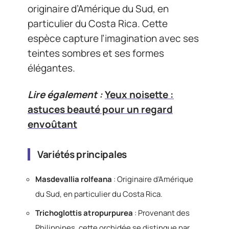
originaire d’Amérique du Sud, en
particulier du Costa Rica. Cette
espèce capture l’imagination avec ses
teintes sombres et ses formes
élégantes.
Lire également :
Yeux noisette :
astuces beauté pour un regard
envoûtant
Variétés principales
Masdevallia rolfeana
: Originaire d’Amérique
du Sud, en particulier du Costa Rica.
Trichoglottis atropurpurea
: Provenant des
Philippines, cette orchidée se distingue par