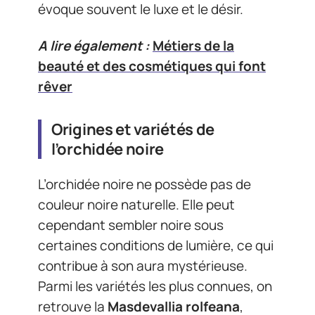
évoque souvent le luxe et le désir.
A lire également :
Métiers de la
beauté et des cosmétiques qui font
rêver
Origines et variétés de
l’orchidée noire
L’orchidée noire ne possède pas de
couleur noire naturelle. Elle peut
cependant sembler noire sous
certaines conditions de lumière, ce qui
contribue à son aura mystérieuse.
Parmi les variétés les plus connues, on
retrouve la
Masdevallia rolfeana
,