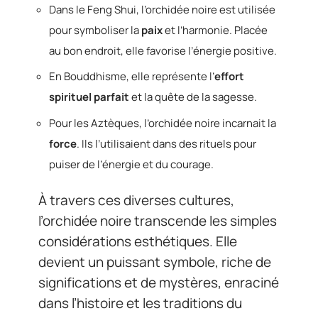
Dans le Feng Shui, l’orchidée noire est utilisée
pour symboliser la
paix
et l’harmonie. Placée
au bon endroit, elle favorise l’énergie positive.
En Bouddhisme, elle représente l’
effort
spirituel parfait
et la quête de la sagesse.
Pour les Aztèques, l’orchidée noire incarnait la
force
. Ils l’utilisaient dans des rituels pour
puiser de l’énergie et du courage.
À travers ces diverses cultures,
l’orchidée noire transcende les simples
considérations esthétiques. Elle
devient un puissant symbole, riche de
significations et de mystères, enraciné
dans l’histoire et les traditions du