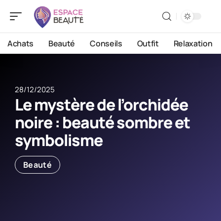
Achats
Beauté
Conseils
Outfit
Relaxation
28/12/2025
Le mystère de l’orchidée
noire : beauté sombre et
symbolisme
Beauté