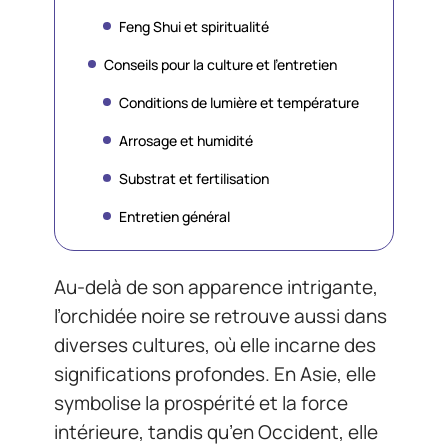
Feng Shui et spiritualité
Conseils pour la culture et l’entretien
Conditions de lumière et température
Arrosage et humidité
Substrat et fertilisation
Entretien général
Au-delà de son apparence intrigante,
l’orchidée noire se retrouve aussi dans
diverses cultures, où elle incarne des
significations profondes. En Asie, elle
symbolise la prospérité et la force
intérieure, tandis qu’en Occident, elle