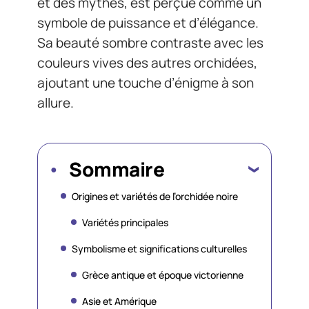
et des mythes, est perçue comme un
symbole de puissance et d’élégance.
Sa beauté sombre contraste avec les
couleurs vives des autres orchidées,
ajoutant une touche d’énigme à son
allure.
Sommaire
Origines et variétés de l’orchidée noire
Variétés principales
Symbolisme et significations culturelles
Grèce antique et époque victorienne
Asie et Amérique