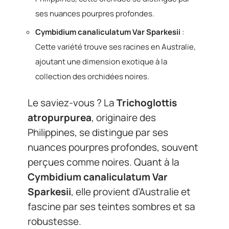
ses nuances pourpres profondes.
Cymbidium canaliculatum Var Sparkesii
:
Cette variété trouve ses racines en Australie,
ajoutant une dimension exotique à la
collection des orchidées noires.
Le saviez-vous ? La
Trichoglottis
atropurpurea
, originaire des
Philippines, se distingue par ses
nuances pourpres profondes, souvent
perçues comme noires. Quant à la
Cymbidium canaliculatum Var
Sparkesii
, elle provient d’Australie et
fascine par ses teintes sombres et sa
robustesse.