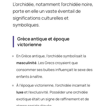
L’orchidée, notamment l’orchidée noire,
porte en elle un vaste éventail de
significations culturelles et
symboliques.
Grèce antique et époque
victorienne
En Grèce antique, l’orchidée symbolisait la
masculinité
. Les Grecs croyaient que
consommer ses bulbes influençait le sexe des
enfants à naître.
À l’époque victorienne, l’orchidée incarnait le
luxe
et l’exclusivité. Posséder une orchidée
exotique était un signe de raffinement et de
classe sociale élevée.