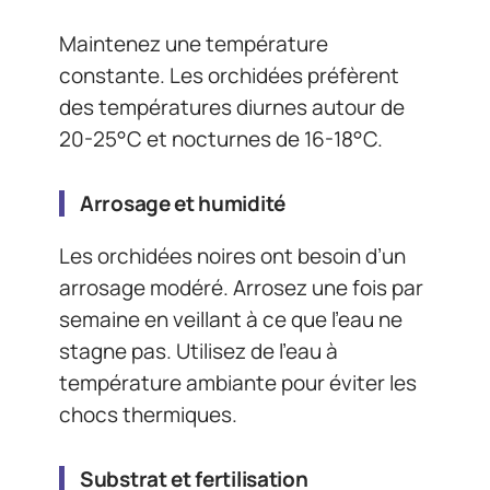
Maintenez une température
constante. Les orchidées préfèrent
des températures diurnes autour de
20-25°C et nocturnes de 16-18°C.
Arrosage et humidité
Les orchidées noires ont besoin d’un
arrosage modéré. Arrosez une fois par
semaine en veillant à ce que l’eau ne
stagne pas. Utilisez de l’eau à
température ambiante pour éviter les
chocs thermiques.
Substrat et fertilisation