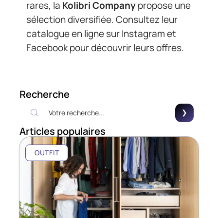
rares, la
Kolibri Company
propose une
sélection diversifiée. Consultez leur
catalogue en ligne sur Instagram et
Facebook pour découvrir leurs offres.
Recherche
Articles populaires
OUTFIT