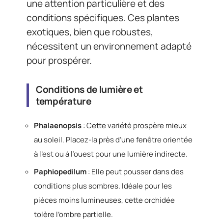
une attention particulière et des
conditions spécifiques. Ces plantes
exotiques, bien que robustes,
nécessitent un environnement adapté
pour prospérer.
Conditions de lumière et
température
Phalaenopsis
: Cette variété prospère mieux
au soleil. Placez-la près d’une fenêtre orientée
à l’est ou à l’ouest pour une lumière indirecte.
Paphiopedilum
: Elle peut pousser dans des
conditions plus sombres. Idéale pour les
pièces moins lumineuses, cette orchidée
tolère l’ombre partielle.