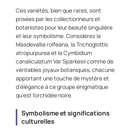
Ces variétés, bien que rares, sont
prisées par les collectionneurs et
botanistes pour leur beauté singulière
et leur symbolisme. Considérez la
Masdevallia rolfeana, la Trichoglottis
atropurpurea et la Cymbidium
canaliculatum Var Sparkesii comme de
véritables joyaux botaniques, chacune
apportant une touche de mystère et
d’élégance à ce groupe énigmatique
qu’est l’orchidée noire.
Symbolisme et significations
culturelles