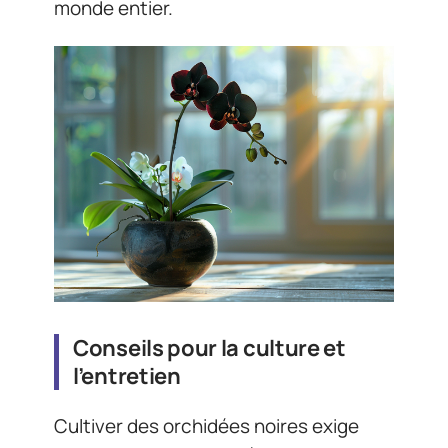
monde entier.
Conseils pour la culture et
l’entretien
Cultiver des orchidées noires exige