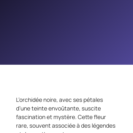
L’orchidée noire, avec ses pétales
d’une teinte envoûtante, suscite
fascination et mystère. Cette fleur
rare, souvent associée à des légendes